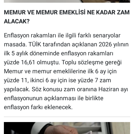
MEMUR VE MEMUR EMEKLİSİ NE KADAR ZAM
ALACAK?
Enflasyon rakamları ile ilgili farklı senaryolar
masada. TÜİK tarafından açıklanan 2026 yılının
ilk 5 aylık döneminde enflasyon rakamları
yüzde 16,61 olmuştu. Toplu sözleşme gereği
Memur ve memur emeklilerine ilk 6 ay için
yüzde 11, ikinci 6 ay için ise yüzde 7 zam
yapılacak. Söz konusu zam oranına Haziran ayı
enflasyonunun açıklanması ile birlikte
enflasyon farkı eklenecek.