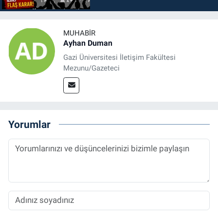
MUHABIR
Ayhan Duman
Gazi Üniversitesi İletişim Fakültesi
Mezunu/Gazeteci
Yorumlar