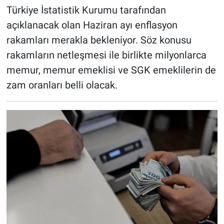
Türkiye İstatistik Kurumu tarafından
açıklanacak olan Haziran ayı enflasyon
rakamları merakla bekleniyor. Söz konusu
rakamların netleşmesi ile birlikte milyonlarca
memur, memur emeklisi ve SGK emeklilerin de
zam oranları belli olacak.