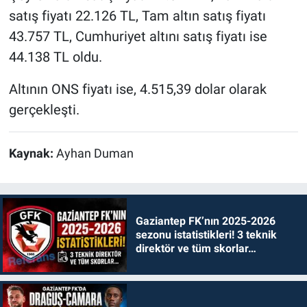
satış fiyatı 22.126 TL, Tam altın satış fiyatı
43.757 TL, Cumhuriyet altını satış fiyatı ise
44.138 TL oldu.
‎Altının ONS fiyatı ise, 4.515,39 dolar olarak
gerçekleşti.
Kaynak:
Ayhan Duman
Gaziantep FK’nın 2025-2026
sezonu istatistikleri! 3 teknik
direktör ve tüm skorlar…