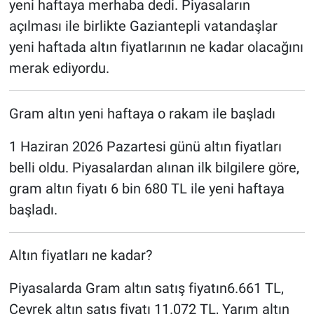
yeni haftaya merhaba dedi. Piyasaların
açılması ile birlikte Gaziantepli vatandaşlar
yeni haftada altın fiyatlarının ne kadar olacağını
merak ediyordu.
‎Gram altın yeni haftaya o rakam ile başladı
‎1 Haziran 2026 Pazartesi günü altın fiyatları
belli oldu. Piyasalardan alınan ilk bilgilere göre,
gram altın fiyatı 6 bin 680 TL ile yeni haftaya
başladı.
‎Altın fiyatları ne kadar?
‎Piyasalarda Gram altın satış fiyatın6.661 TL,
Çeyrek altın satış fiyatı 11.072 TL, Yarım altın