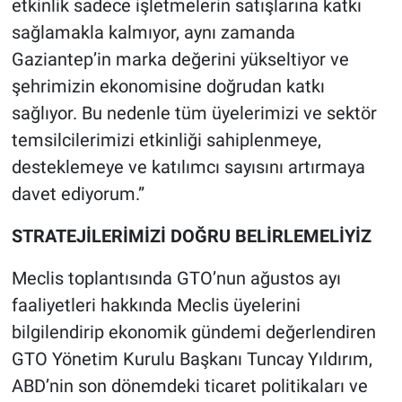
etkinlik sadece işletmelerin satışlarına katkı
sağlamakla kalmıyor, aynı zamanda
Gaziantep’in marka değerini yükseltiyor ve
şehrimizin ekonomisine doğrudan katkı
sağlıyor. Bu nedenle tüm üyelerimizi ve sektör
temsilcilerimizi etkinliği sahiplenmeye,
desteklemeye ve katılımcı sayısını artırmaya
davet ediyorum.”
STRATEJİLERİMİZİ DOĞRU BELİRLEMELİYİZ
Meclis toplantısında GTO’nun ağustos ayı
faaliyetleri hakkında Meclis üyelerini
bilgilendirip ekonomik gündemi değerlendiren
GTO Yönetim Kurulu Başkanı Tuncay Yıldırım,
ABD’nin son dönemdeki ticaret politikaları ve