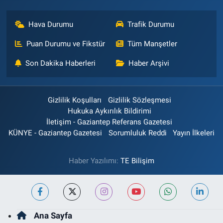
Hava Durumu
Trafik Durumu
Puan Durumu ve Fikstür
Tüm Manşetler
Son Dakika Haberleri
Haber Arşivi
Gizlilik Koşulları
Gizlilik Sözleşmesi
Hukuka Aykırılık Bildirimi
İletişim - Gaziantep Referans Gazetesi
KÜNYE - Gaziantep Gazetesi
Sorumluluk Reddi
Yayın İlkeleri
Haber Yazılımı:
TE Bilişim
Ana Sayfa