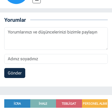
Yorumlar
Gönder