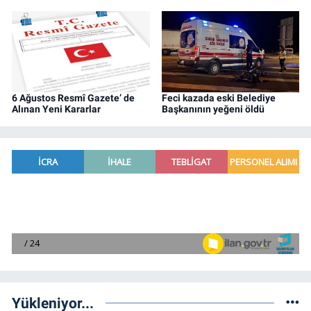
6 Ağustos Resmî Gazete’ de
Feci kazada eski Belediye
Alınan Yeni Kararlar
Başkanının yeğeni öldü
Yükleniyor...