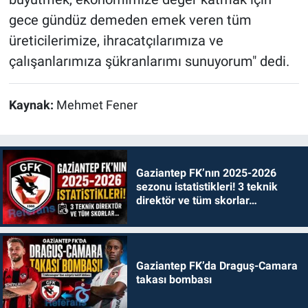
gece gündüz demeden emek veren tüm
üreticilerimize, ihracatçılarımıza ve
çalışanlarımıza şükranlarımı sunuyorum" dedi.
Kaynak:
Mehmet Fener
Gaziantep FK’nın 2025-2026
sezonu istatistikleri! 3 teknik
direktör ve tüm skorlar…
Gaziantep FK’da Draguş-Camara
takası bombası