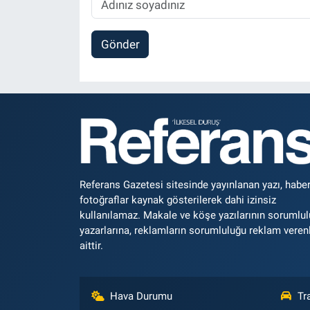
Gönder
Referans Gazetesi sitesinde yayınlanan yazı, haber
fotoğraflar kaynak gösterilerek dahi izinsiz
kullanılamaz. Makale ve köşe yazılarının sorumlu
yazarlarına, reklamların sorumluluğu reklam veren
aittir.
Hava Durumu
Tr