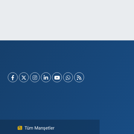
Tüm Manşetler