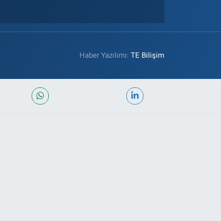
Haber Yazılımı:
TE Bilişim