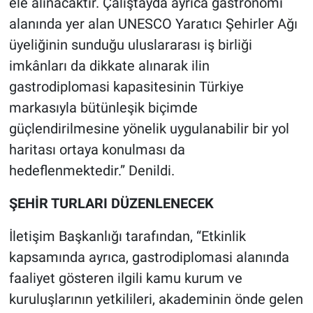
ele alınacaktır. Çalıştayda ayrıca gastronomi
alanında yer alan UNESCO Yaratıcı Şehirler Ağı
üyeliğinin sunduğu uluslararası iş birliği
imkânları da dikkate alınarak ilin
gastrodiplomasi kapasitesinin Türkiye
markasıyla bütünleşik biçimde
güçlendirilmesine yönelik uygulanabilir bir yol
haritası ortaya konulması da
hedeflenmektedir.” Denildi.
ŞEHİR TURLARI DÜZENLENECEK
İletişim Başkanlığı tarafından, “Etkinlik
kapsamında ayrıca, gastrodiplomasi alanında
faaliyet gösteren ilgili kamu kurum ve
kuruluşlarının yetkilileri, akademinin önde gelen