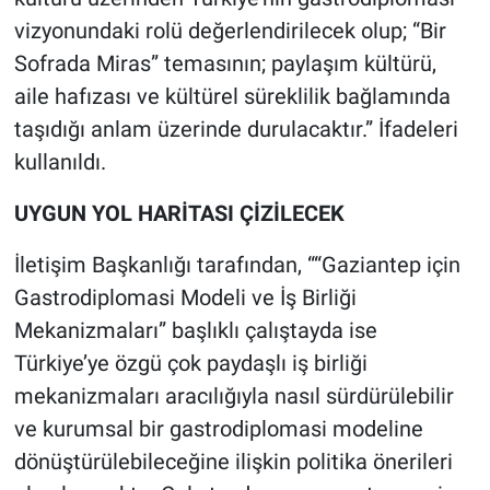
vizyonundaki rolü değerlendirilecek olup; “Bir
Sofrada Miras” temasının; paylaşım kültürü,
aile hafızası ve kültürel süreklilik bağlamında
taşıdığı anlam üzerinde durulacaktır.” İfadeleri
kullanıldı.
UYGUN YOL HARİTASI ÇİZİLECEK
İletişim Başkanlığı tarafından, ““Gaziantep için
Gastrodiplomasi Modeli ve İş Birliği
Mekanizmaları” başlıklı çalıştayda ise
Türkiye’ye özgü çok paydaşlı iş birliği
mekanizmaları aracılığıyla nasıl sürdürülebilir
ve kurumsal bir gastrodiplomasi modeline
dönüştürülebileceğine ilişkin politika önerileri