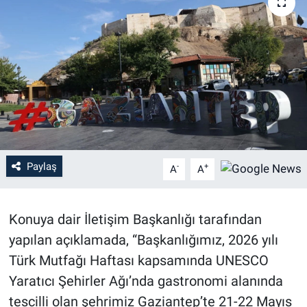
Paylaş
-
+
A
A
Konuya dair İletişim Başkanlığı tarafından
yapılan açıklamada, “Başkanlığımız, 2026 yılı
Türk Mutfağı Haftası kapsamında UNESCO
Yaratıcı Şehirler Ağı’nda gastronomi alanında
tescilli olan şehrimiz Gaziantep’te 21-22 Mayıs