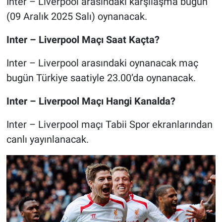
Inter – Liverpool arasındaki karşılaşma bugün
(09 Aralık 2025 Salı) oynanacak.
Inter – Liverpool Maçı Saat Kaçta?
Inter – Liverpool arasındaki oynanacak maç
bugün Türkiye saatiyle 23.00’da oynanacak.
Inter – Liverpool Maçı Hangi Kanalda?
Inter – Liverpool maçı Tabii Spor ekranlarından
canlı yayınlanacak.