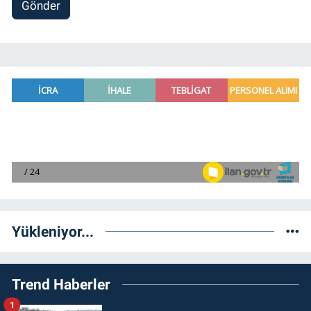
Gönder
Yükleniyor...
Trend Haberler
1