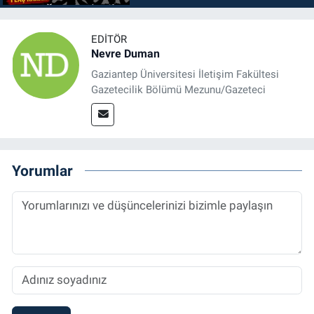
EDITÖR
Nevre Duman
Gaziantep Üniversitesi İletişim Fakültesi
Gazetecilik Bölümü Mezunu/Gazeteci
Yorumlar