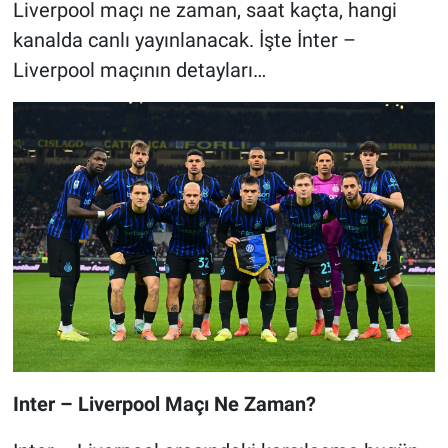
Liverpool maçı ne zaman, saat kaçta, hangi
kanalda canlı yayınlanacak. İşte İnter –
Liverpool maçının detayları…
Inter – Liverpool Maçı Ne Zaman?