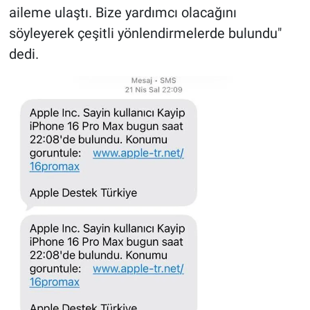
aileme ulaştı. Bize yardımcı olacağını
söyleyerek çeşitli yönlendirmelerde bulundu"
dedi.