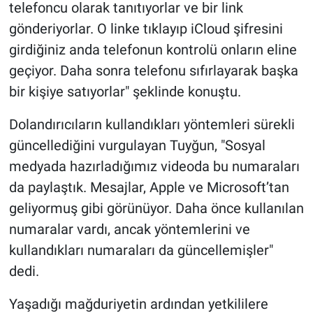
telefoncu olarak tanıtıyorlar ve bir link
gönderiyorlar. O linke tıklayıp iCloud şifresini
girdiğiniz anda telefonun kontrolü onların eline
geçiyor. Daha sonra telefonu sıfırlayarak başka
bir kişiye satıyorlar" şeklinde konuştu.
Dolandırıcıların kullandıkları yöntemleri sürekli
güncellediğini vurgulayan Tuyğun, "Sosyal
medyada hazırladığımız videoda bu numaraları
da paylaştık. Mesajlar, Apple ve Microsoft’tan
geliyormuş gibi görünüyor. Daha önce kullanılan
numaralar vardı, ancak yöntemlerini ve
kullandıkları numaraları da güncellemişler"
dedi.
Yaşadığı mağduriyetin ardından yetkililere