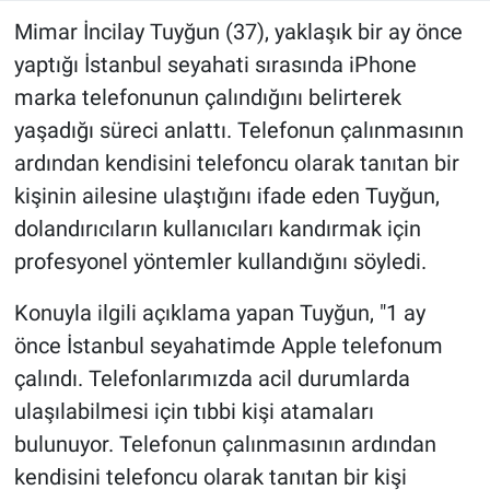
Mimar İncilay Tuyğun (37), yaklaşık bir ay önce
yaptığı İstanbul seyahati sırasında iPhone
marka telefonunun çalındığını belirterek
yaşadığı süreci anlattı. Telefonun çalınmasının
ardından kendisini telefoncu olarak tanıtan bir
kişinin ailesine ulaştığını ifade eden Tuyğun,
dolandırıcıların kullanıcıları kandırmak için
profesyonel yöntemler kullandığını söyledi.
Konuyla ilgili açıklama yapan Tuyğun, "1 ay
önce İstanbul seyahatimde Apple telefonum
çalındı. Telefonlarımızda acil durumlarda
ulaşılabilmesi için tıbbi kişi atamaları
bulunuyor. Telefonun çalınmasının ardından
kendisini telefoncu olarak tanıtan bir kişi