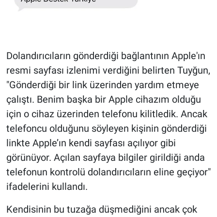
Dolandırıcıların gönderdiği bağlantının Apple'ın
resmi sayfası izlenimi verdiğini belirten Tuyğun,
"Gönderdiği bir link üzerinden yardım etmeye
çalıştı. Benim başka bir Apple cihazım olduğu
için o cihaz üzerinden telefonu kilitledik. Ancak
telefoncu olduğunu söyleyen kişinin gönderdiği
linkte Apple’ın kendi sayfası açılıyor gibi
görünüyor. Açılan sayfaya bilgiler girildiği anda
telefonun kontrolü dolandırıcıların eline geçiyor"
ifadelerini kullandı.
Kendisinin bu tuzağa düşmediğini ancak çok