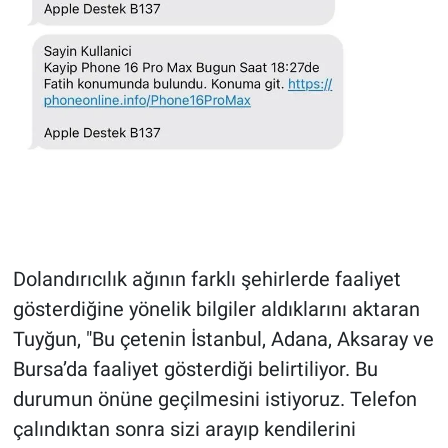
Dolandırıcılık ağının farklı şehirlerde faaliyet
gösterdiğine yönelik bilgiler aldıklarını aktaran
Tuyğun, "Bu çetenin İstanbul, Adana, Aksaray ve
Bursa’da faaliyet gösterdiği belirtiliyor. Bu
durumun önüne geçilmesini istiyoruz. Telefon
çalındıktan sonra sizi arayıp kendilerini