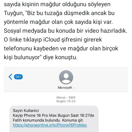
sayıda kişinin mağdur olduğunu söyleyen
Tuyğun, "Biz bu tuzağa düşmedik ancak bu
yöntemle mağdur olan çok sayıda kişi var.
Sosyal medyada bu konuda bir video hazırladık.
O linke tıklayıp iCloud şifresini girerek
telefonunu kaybeden ve mağdur olan birçok
kişi bulunuyor" diye konuştu.