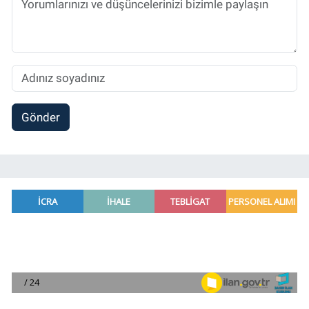
Gönder