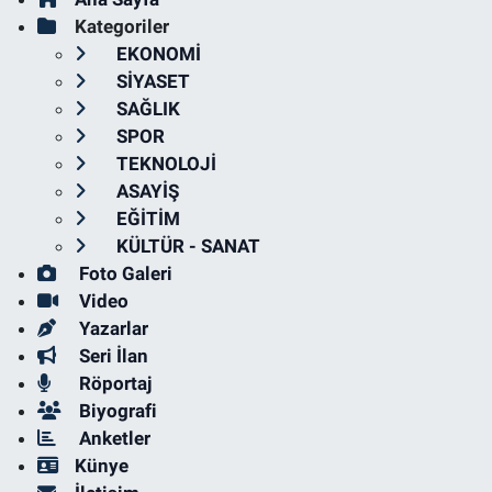
Kategoriler
EKONOMİ
SİYASET
SAĞLIK
SPOR
TEKNOLOJİ
ASAYİŞ
EĞİTİM
KÜLTÜR - SANAT
Foto Galeri
Video
Yazarlar
Seri İlan
Röportaj
Biyografi
Anketler
Künye