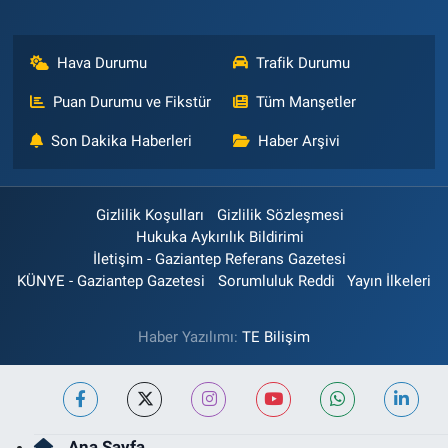
Hava Durumu
Trafik Durumu
Puan Durumu ve Fikstür
Tüm Manşetler
Son Dakika Haberleri
Haber Arşivi
Gizlilik Koşulları
Gizlilik Sözleşmesi
Hukuka Aykırılık Bildirimi
İletişim - Gaziantep Referans Gazetesi
KÜNYE - Gaziantep Gazetesi
Sorumluluk Reddi
Yayın İlkeleri
Haber Yazılımı:
TE Bilişim
Ana Sayfa