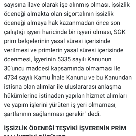
sayısına ilave olarak işe alınmış olması, işsizlik
ödeneği almakta olan sigortalının işsizlik
ödeneği almaya hak kazanmadan önce son
çalıştığı işyeri haricinde bir işyeri olması, SGK
prim belgelerinin yasal süresi içerisinde
verilmesi ve primlerin yasal süresi içerisinde
ödenmesi, İşyerinin 5335 sayılı Kanunun
30'uncu maddesi kapsamında olmaması ile
4734 sayılı Kamu İhale Kanunu ve bu Kanundan
istisna olan alımlar ile uluslararası anlaşma
hükümlerine istinaden yapılan hizmet alımları
ve yapım işlerini yürüten iş yeri olmaması,
şartlarının sağlanması gerekir" dedi.
İŞSİZLİK ÖDENEĞİ TEŞVİKİ İŞVERENİN PRİM