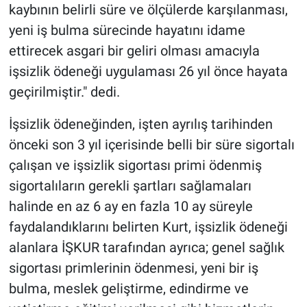
kaybının belirli süre ve ölçülerde karşılanması,
yeni iş bulma sürecinde hayatını idame
ettirecek asgari bir geliri olması amacıyla
işsizlik ödeneği uygulaması 26 yıl önce hayata
geçirilmiştir." dedi.
İşsizlik ödeneğinden, işten ayrılış tarihinden
önceki son 3 yıl içerisinde belli bir süre sigortalı
çalışan ve işsizlik sigortası primi ödenmiş
sigortalıların gerekli şartları sağlamaları
halinde en az 6 ay en fazla 10 ay süreyle
faydalandıklarını belirten Kurt, işsizlik ödeneği
alanlara İŞKUR tarafından ayrıca; genel sağlık
sigortası primlerinin ödenmesi, yeni bir iş
bulma, meslek geliştirme, edindirme ve