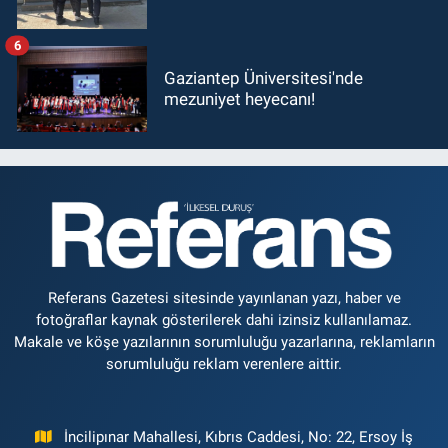
6
Gaziantep Üniversitesi'nde
mezuniyet heyecanı!
Referans Gazetesi sitesinde yayınlanan yazı, haber ve
fotoğraflar kaynak gösterilerek dahi izinsiz kullanılamaz.
Makale ve köşe yazılarının sorumluluğu yazarlarına, reklamların
sorumluluğu reklam verenlere aittir.
İncilipınar Mahallesi, Kıbrıs Caddesi, No: 22, Ersoy İş