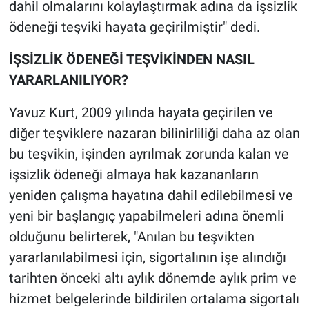
dahil olmalarını kolaylaştırmak adına da işsizlik
ödeneği teşviki hayata geçirilmiştir" dedi.
İŞSİZLİK ÖDENEĞİ TEŞVİKİNDEN NASIL
YARARLANILIYOR?
Yavuz Kurt, 2009 yılında hayata geçirilen ve
diğer teşviklere nazaran bilinirliliği daha az olan
bu teşvikin, işinden ayrılmak zorunda kalan ve
işsizlik ödeneği almaya hak kazananların
yeniden çalışma hayatına dahil edilebilmesi ve
yeni bir başlangıç yapabilmeleri adına önemli
olduğunu belirterek, "Anılan bu teşvikten
yararlanılabilmesi için, sigortalının işe alındığı
tarihten önceki altı aylık dönemde aylık prim ve
hizmet belgelerinde bildirilen ortalama sigortalı