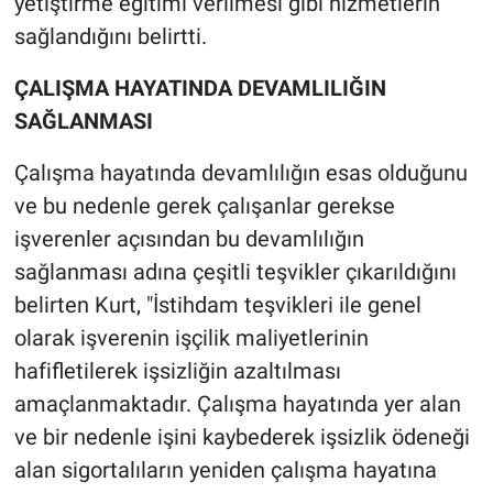
yetiştirme eğitimi verilmesi gibi hizmetlerin
sağlandığını belirtti.
ÇALIŞMA HAYATINDA DEVAMLILIĞIN
SAĞLANMASI
Çalışma hayatında devamlılığın esas olduğunu
ve bu nedenle gerek çalışanlar gerekse
işverenler açısından bu devamlılığın
sağlanması adına çeşitli teşvikler çıkarıldığını
belirten Kurt, "İstihdam teşvikleri ile genel
olarak işverenin işçilik maliyetlerinin
hafifletilerek işsizliğin azaltılması
amaçlanmaktadır. Çalışma hayatında yer alan
ve bir nedenle işini kaybederek işsizlik ödeneği
alan sigortalıların yeniden çalışma hayatına