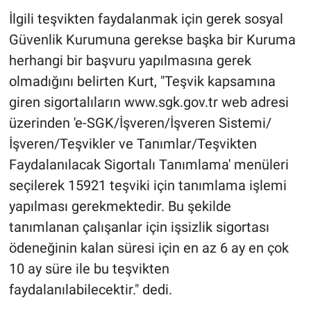
İlgili teşvikten faydalanmak için gerek sosyal
Güvenlik Kurumuna gerekse başka bir Kuruma
herhangi bir başvuru yapılmasına gerek
olmadığını belirten Kurt, "Teşvik kapsamına
giren sigortalıların www.sgk.gov.tr web adresi
üzerinden 'e-SGK/İşveren/İşveren Sistemi/
İşveren/Teşvikler ve Tanımlar/Teşvikten
Faydalanılacak Sigortalı Tanımlama' menüleri
seçilerek 15921 teşviki için tanımlama işlemi
yapılması gerekmektedir. Bu şekilde
tanımlanan çalışanlar için işsizlik sigortası
ödeneğinin kalan süresi için en az 6 ay en çok
10 ay süre ile bu teşvikten
faydalanılabilecektir." dedi.