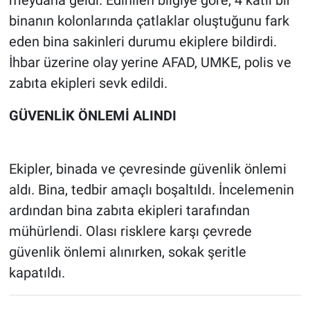
binanın kolonlarında çatlaklar oluştuğunu fark
eden bina sakinleri durumu ekiplere bildirdi.
İhbar üzerine olay yerine AFAD, UMKE, polis ve
zabıta ekipleri sevk edildi.
GÜVENLİK ÖNLEMİ ALINDI
Ekipler, binada ve çevresinde güvenlik önlemi
aldı. Bina, tedbir amaçlı boşaltıldı. İncelemenin
ardından bina zabıta ekipleri tarafından
mühürlendi. Olası risklere karşı çevrede
güvenlik önlemi alınırken, sokak şeritle
kapatıldı.