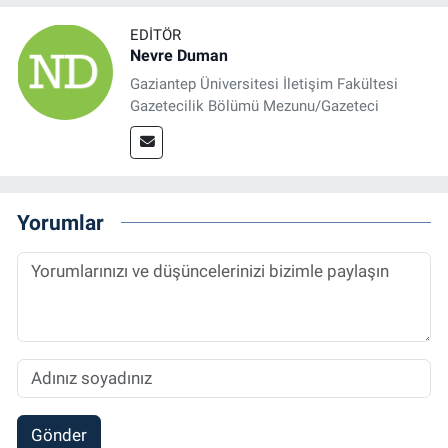
EDITÖR
Nevre Duman
Gaziantep Üniversitesi İletişim Fakültesi
Gazetecilik Bölümü Mezunu/Gazeteci
Yorumlar
Gönder