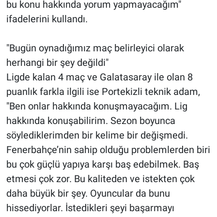
bu konu hakkında yorum yapmayacağım"
ifadelerini kullandı.
"Bugün oynadığımız maç belirleyici olarak
herhangi bir şey değildi"
Ligde kalan 4 maç ve Galatasaray ile olan 8
puanlık farkla ilgili ise Portekizli teknik adam,
"Ben onlar hakkında konuşmayacağım. Lig
hakkında konuşabilirim. Sezon boyunca
söylediklerimden bir kelime bir değişmedi.
Fenerbahçe’nin sahip olduğu problemlerden biri
bu çok güçlü yapıya karşı baş edebilmek. Baş
etmesi çok zor. Bu kaliteden ve istekten çok
daha büyük bir şey. Oyuncular da bunu
hissediyorlar. İstedikleri şeyi başarmayı