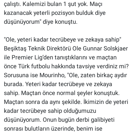
çalıştı. Kalemizi bulan 1 şut yok. Maçı
kazanacak yeterli pozisyon bulduk diye
düşünüyorum" diye konuştu.
"Ole, yeteri kadar tecrübeye ve zekaya sahip"
Beşiktaş Teknik Direktörü Ole Gunnar Solskjaer
ile Premier Lig’den tanıştıklarını ve maçtan
önce Türk futbolu hakkında tavsiye verdiniz mi?
Sorusuna ise Mourinho, "Ole, zaten birkaç aydır
burada. Yeteri kadar tecrübeye ve zekaya
sahip. Maçtan önce normal şeyler konuştuk.
Maçtan sonra da aynı şekilde. İkimizin de yeteri
kadar tecrübeye sahip olduğumuzu
düşünüyorum. Onun bugün derbi galibiyeti
sonrası bulutların üzerinde, benim ise