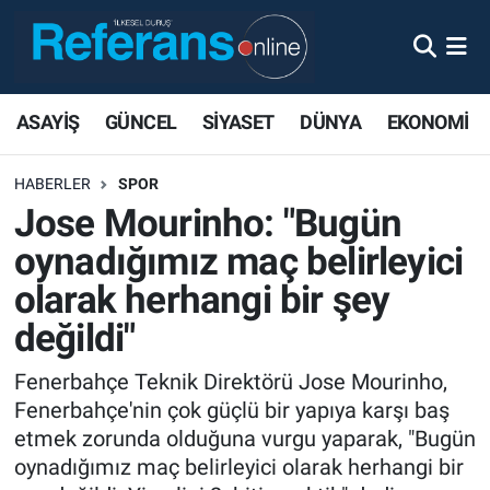
ASAYİŞ
GÜNCEL
SİYASET
DÜNYA
EKONOMİ
HABERLER
SPOR
Jose Mourinho: "Bugün
oynadığımız maç belirleyici
olarak herhangi bir şey
değildi"
Fenerbahçe Teknik Direktörü Jose Mourinho,
Fenerbahçe'nin çok güçlü bir yapıya karşı baş
etmek zorunda olduğuna vurgu yaparak, "Bugün
oynadığımız maç belirleyici olarak herhangi bir