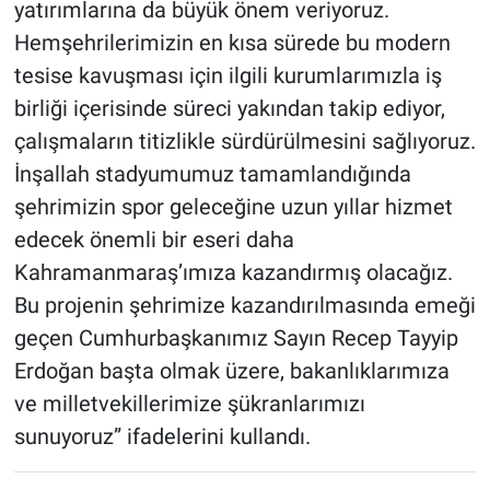
yatırımlarına da büyük önem veriyoruz.
Hemşehrilerimizin en kısa sürede bu modern
tesise kavuşması için ilgili kurumlarımızla iş
birliği içerisinde süreci yakından takip ediyor,
çalışmaların titizlikle sürdürülmesini sağlıyoruz.
İnşallah stadyumumuz tamamlandığında
şehrimizin spor geleceğine uzun yıllar hizmet
edecek önemli bir eseri daha
Kahramanmaraş’ımıza kazandırmış olacağız.
Bu projenin şehrimize kazandırılmasında emeği
geçen Cumhurbaşkanımız Sayın Recep Tayyip
Erdoğan başta olmak üzere, bakanlıklarımıza
ve milletvekillerimize şükranlarımızı
sunuyoruz” ifadelerini kullandı.