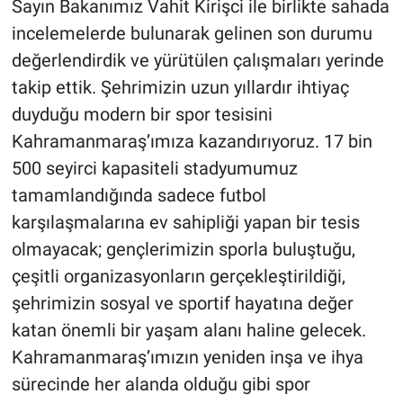
Sayın Bakanımız Vahit Kirişci ile birlikte sahada
incelemelerde bulunarak gelinen son durumu
değerlendirdik ve yürütülen çalışmaları yerinde
takip ettik. Şehrimizin uzun yıllardır ihtiyaç
duyduğu modern bir spor tesisini
Kahramanmaraş’ımıza kazandırıyoruz. 17 bin
500 seyirci kapasiteli stadyumumuz
tamamlandığında sadece futbol
karşılaşmalarına ev sahipliği yapan bir tesis
olmayacak; gençlerimizin sporla buluştuğu,
çeşitli organizasyonların gerçekleştirildiği,
şehrimizin sosyal ve sportif hayatına değer
katan önemli bir yaşam alanı haline gelecek.
Kahramanmaraş’ımızın yeniden inşa ve ihya
sürecinde her alanda olduğu gibi spor