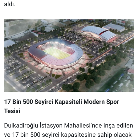
aldı.
17 Bin 500 Seyirci Kapasiteli Modern Spor
Tesisi
Dulkadiroğlu İstasyon Mahallesi’nde inşa edilen
ve 17 bin 500 seyirci kapasitesine sahip olacak