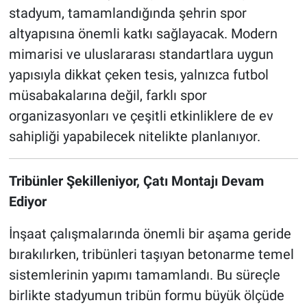
stadyum, tamamlandığında şehrin spor
altyapısına önemli katkı sağlayacak. Modern
mimarisi ve uluslararası standartlara uygun
yapısıyla dikkat çeken tesis, yalnızca futbol
müsabakalarına değil, farklı spor
organizasyonları ve çeşitli etkinliklere de ev
sahipliği yapabilecek nitelikte planlanıyor.
Tribünler Şekilleniyor, Çatı Montajı Devam
Ediyor
İnşaat çalışmalarında önemli bir aşama geride
bırakılırken, tribünleri taşıyan betonarme temel
sistemlerinin yapımı tamamlandı. Bu süreçle
birlikte stadyumun tribün formu büyük ölçüde