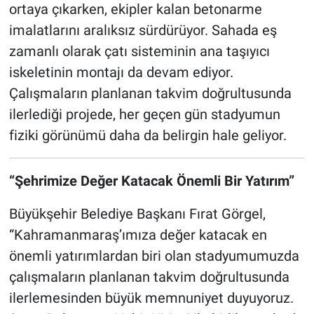
ortaya çıkarken, ekipler kalan betonarme
imalatlarını aralıksız sürdürüyor. Sahada eş
zamanlı olarak çatı sisteminin ana taşıyıcı
iskeletinin montajı da devam ediyor.
Çalışmaların planlanan takvim doğrultusunda
ilerlediği projede, her geçen gün stadyumun
fiziki görünümü daha da belirgin hale geliyor.
“Şehrimize Değer Katacak Önemli Bir Yatırım”
Büyükşehir Belediye Başkanı Fırat Görgel,
“Kahramanmaraş’ımıza değer katacak en
önemli yatırımlardan biri olan stadyumumuzda
çalışmaların planlanan takvim doğrultusunda
ilerlemesinden büyük memnuniyet duyuyoruz.