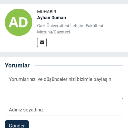
MUHABIR
Ayhan Duman
Gazi Üniversitesi İletişim Fakültesi
Mezunu/Gazeteci
Yorumlar
Gönder