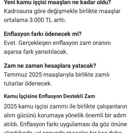
Yeni kamu işçisi maaşları ne kadar oldu?
Kadrosuna göre değişmekle birlikte maaşlar
ortalama 3.000 TL arttı.
Enflasyon farkı ödenecek mi?
Evet. Gerçekleşen enflasyon zam oranını
aşarsa fark yansıtılacak.
Zam ne zaman hesaplara yatacak?
Temmuz 2025 maaşlarıyla birlikte zamlı
tutarlar ödenecek.
Kamu İşçisine Enflasyon Destekli Zam
2025 kamu işçisi zammı ile birlikte çalışanların
alım gücünü korumaya yönelik önemli bir adım
atıldı. Enflasyon farkı uygulaması da göz önüne
alındığında, yıl sonunda maaşlar bir kez daha