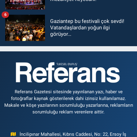
6
Gaziantep bu festivali çok sevdi!
Vatandaşlardan yoğun ilgi
görüyor…
Referans Gazetesi sitesinde yayınlanan yazı, haber ve
fotoğraflar kaynak gösterilerek dahi izinsiz kullanılamaz.
Makale ve köşe yazılarının sorumluluğu yazarlarına, reklamların
sorumluluğu reklam verenlere aittir.
İncilipınar Mahallesi, Kıbrıs Caddesi, No: 22, Ersoy İş