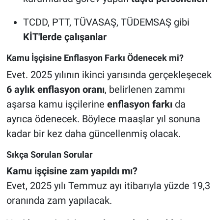
TCDD, PTT, TÜVASAŞ, TÜDEMSAŞ gibi
KİT'lerde çalışanlar
Kamu İşçisine Enflasyon Farkı Ödenecek mi?
Evet. 2025 yılının ikinci yarısında gerçekleşecek
6 aylık enflasyon oranı
, belirlenen zammı
aşarsa kamu işçilerine
enflasyon farkı
da
ayrıca ödenecek. Böylece maaşlar yıl sonuna
kadar bir kez daha güncellenmiş olacak.
Sıkça Sorulan Sorular
Kamu işçisine zam yapıldı mı?
Evet, 2025 yılı Temmuz ayı itibarıyla yüzde 19,3
oranında zam yapılacak.