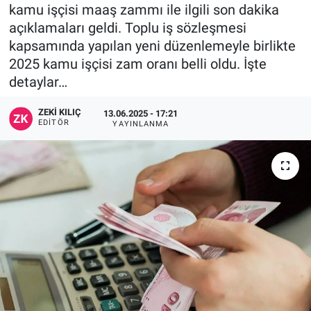
kamu işçisi maaş zammı ile ilgili son dakika
açıklamaları geldi. Toplu iş sözleşmesi
kapsamında yapılan yeni düzenlemeyle birlikte
2025 kamu işçisi zam oranı belli oldu. İşte
detaylar…
ZEKI KILIÇ
13.06.2025 - 17:21
EDITÖR
YAYINLANMA