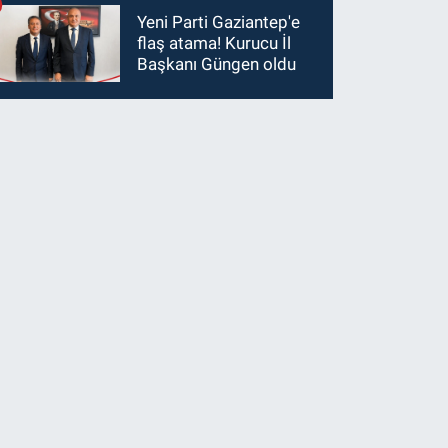
Yeni Parti Gaziantep'e
flaş atama! Kurucu İl
Başkanı Güngen oldu