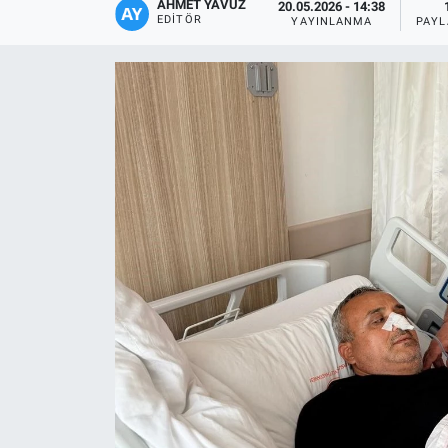
AHMET YAVUZ
20.05.2026 - 14:38
EDITÖR
YAYINLANMA
PAYL