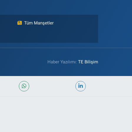
Tüm Manşetler
Haber Yazılımı:
TE Bilişim