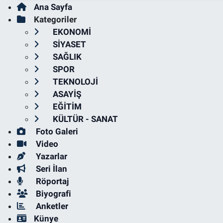
Ana Sayfa
Kategoriler
EKONOMİ
SİYASET
SAĞLIK
SPOR
TEKNOLOJİ
ASAYİŞ
EĞİTİM
KÜLTÜR - SANAT
Foto Galeri
Video
Yazarlar
Seri İlan
Röportaj
Biyografi
Anketler
Künye