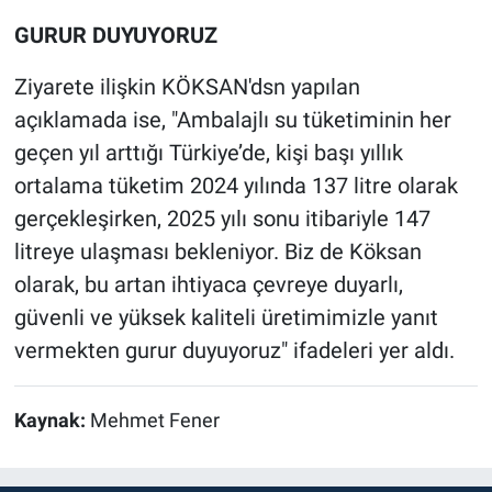
‎GURUR DUYUYORUZ
‎Ziyarete ilişkin KÖKSAN'dsn yapılan
açıklamada ise, "Ambalajlı su tüketiminin her
geçen yıl arttığı Türkiye’de, kişi başı yıllık
ortalama tüketim 2024 yılında 137 litre olarak
gerçekleşirken, 2025 yılı sonu itibariyle 147
litreye ulaşması bekleniyor. Biz de Köksan
olarak, bu artan ihtiyaca çevreye duyarlı,
güvenli ve yüksek kaliteli üretimimizle yanıt
vermekten gurur duyuyoruz" ifadeleri yer aldı.
Kaynak:
Mehmet Fener