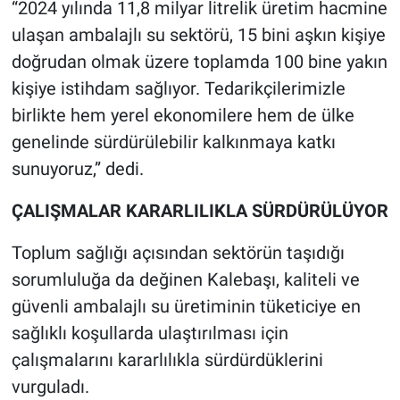
‎“2024 yılında 11,8 milyar litrelik üretim hacmine
ulaşan ambalajlı su sektörü, 15 bini aşkın kişiye
doğrudan olmak üzere toplamda 100 bine yakın
kişiye istihdam sağlıyor. Tedarikçilerimizle
birlikte hem yerel ekonomilere hem de ülke
genelinde sürdürülebilir kalkınmaya katkı
sunuyoruz,” dedi.
‎ÇALIŞMALAR KARARLILIKLA SÜRDÜRÜLÜYOR
‎Toplum sağlığı açısından sektörün taşıdığı
sorumluluğa da değinen Kalebaşı, kaliteli ve
güvenli ambalajlı su üretiminin tüketiciye en
sağlıklı koşullarda ulaştırılması için
çalışmalarını kararlılıkla sürdürdüklerini
vurguladı.