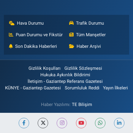
Hava Durumu
Trafik Durumu
Puan Durumu ve Fikstür
Tüm Manşetler
Son Dakika Haberleri
Haber Arşivi
Gizlilik Koşulları
Gizlilik Sözleşmesi
Hukuka Aykırılık Bildirimi
İletişim - Gaziantep Referans Gazetesi
KÜNYE - Gaziantep Gazetesi
Sorumluluk Reddi
Yayın İlkeleri
Haber Yazılımı:
TE Bilişim