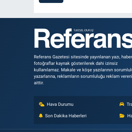
Referans Gazetesi sitesinde yayınlanan yazı, haber
fotoğraflar kaynak gösterilerek dahi izinsiz
kullanılamaz. Makale ve köşe yazılarının sorumlu
yazarlarına, reklamların sorumluluğu reklam veren
aittir.
Hava Durumu
Tr
Son Dakika Haberleri
Ha