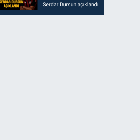
Serdar Dursun açıklandı