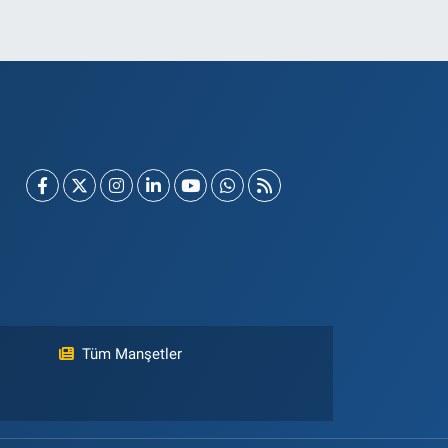
Tüm Manşetler