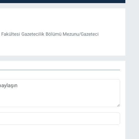
im Fakültesi Gazetecilik Bölümü Mezunu/Gazeteci