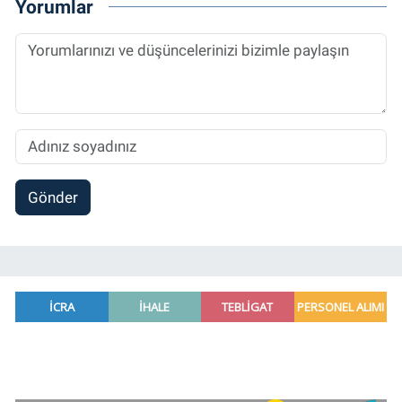
Yorumlar
Gönder