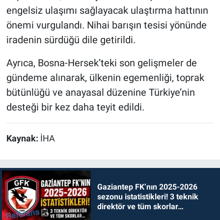
engelsiz ulaşımı sağlayacak ulaştırma hattının
önemi vurgulandı. Nihai barışın tesisi yönünde
iradenin sürdüğü dile getirildi.
Ayrıca, Bosna-Hersek’teki son gelişmeler de
gündeme alınarak, ülkenin egemenliği, toprak
bütünlüğü ve anayasal düzenine Türkiye’nin
desteği bir kez daha teyit edildi.
Kaynak:
İHA
Gaziantep FK’nın 2025-2026
sezonu istatistikleri! 3 teknik
direktör ve tüm skorlar…