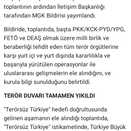
toplantının ardından İletişim Başkanlığı
tarafından MGK Bildirisi yayımlandı.
Bildiride, toplantıda, başta PKK/KCK-PYD/YPG,
FETÖ ve DEAŞ olmak üzere milli birlik ve
beraberliği tehdit eden tüm terör örgütlerine
karşı yurt içi ve yurt dışında kararlılıkla ve
başarıyla yürütülen operasyonlar ile
uluslararası gelişmelerin ele alındığını, ve
kurula bilgi sunulduğunu belirtildi.
TERÖR DUVARI TAMAMEN YIKILDI
"Terörsüz Türkiye" hedefi doğrultusunda
gelinen aşamanın ele alındığı toplantıda,
"Terörsüz Türkiye" istikametinde, Türkiye Büyük