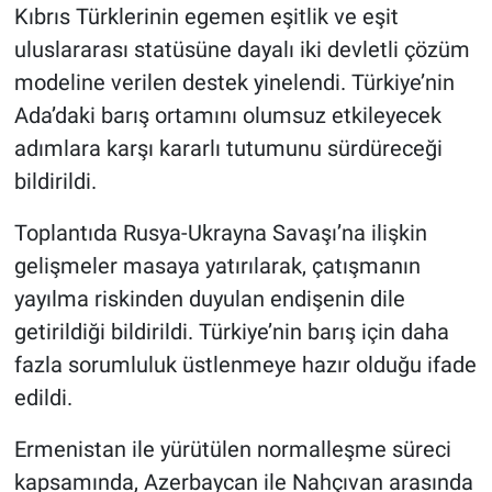
Kıbrıs Türklerinin egemen eşitlik ve eşit
uluslararası statüsüne dayalı iki devletli çözüm
modeline verilen destek yinelendi. Türkiye’nin
Ada’daki barış ortamını olumsuz etkileyecek
adımlara karşı kararlı tutumunu sürdüreceği
bildirildi.
Toplantıda Rusya-Ukrayna Savaşı’na ilişkin
gelişmeler masaya yatırılarak, çatışmanın
yayılma riskinden duyulan endişenin dile
getirildiği bildirildi. Türkiye’nin barış için daha
fazla sorumluluk üstlenmeye hazır olduğu ifade
edildi.
Ermenistan ile yürütülen normalleşme süreci
kapsamında, Azerbaycan ile Nahçıvan arasında