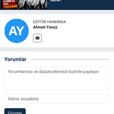
EDITÖR HAKKINDA
Ahmet Yavuz
Yorumlar
Gönder