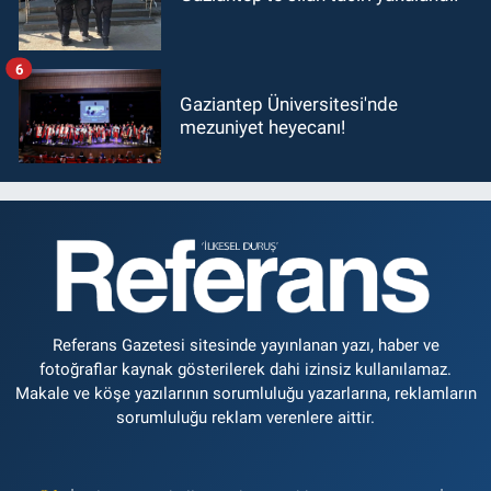
6
Gaziantep Üniversitesi'nde
mezuniyet heyecanı!
Referans Gazetesi sitesinde yayınlanan yazı, haber ve
fotoğraflar kaynak gösterilerek dahi izinsiz kullanılamaz.
Makale ve köşe yazılarının sorumluluğu yazarlarına, reklamların
sorumluluğu reklam verenlere aittir.