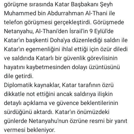
görüşme sırasında Katar Başbakanı Şeyh
Muhammed bin Abdurrahman Al-Thani ile
telefon görüşmesi gerçekleştirdi. Görüşmede
Netanyahu, Al-Thani'den İsrail'in 9 Eylül'de
Katar'ın başkenti Doha'ya düzenlediği saldırı ile
Katar'ın egemenliğini ihlal ettiği için özür diledi
ve saldırıda Katarlı bir güvenlik görevlisinin
hayatını kaybetmesinden dolayı üzüntüsünü
dile getirdi.
Diplomatik kaynaklar, Katar tarafının özrü
dikkatle not ettiğini ancak saldırıya ilişkin
detaylı açıklama ve güvence beklentilerinin
sürdüğünü aktardı. Katar'ın önümüzdeki
günlerde Netanyahu'nun özrüne resmi bir yanıt
vermesi bekleniyor.