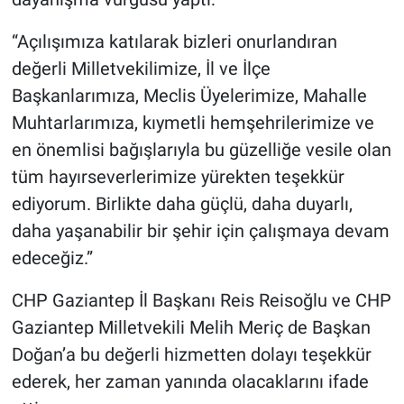
“Açılışımıza katılarak bizleri onurlandıran
değerli Milletvekilimize, İl ve İlçe
Başkanlarımıza, Meclis Üyelerimize, Mahalle
Muhtarlarımıza, kıymetli hemşehrilerimize ve
en önemlisi bağışlarıyla bu güzelliğe vesile olan
tüm hayırseverlerimize yürekten teşekkür
ediyorum. Birlikte daha güçlü, daha duyarlı,
daha yaşanabilir bir şehir için çalışmaya devam
edeceğiz.”
CHP Gaziantep İl Başkanı Reis Reisoğlu ve CHP
Gaziantep Milletvekili Melih Meriç de Başkan
Doğan’a bu değerli hizmetten dolayı teşekkür
ederek, her zaman yanında olacaklarını ifade