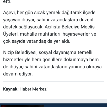
etti.
Aşevi, her gün sıcak yemek dağıtarak ilçede
yaşayan ihtiyaç sahibi vatandaşlara düzenli
destek sağlayacak. Açılışta Belediye Meclis
Üyeleri, mahalle muhtarları, hayırseverler ve
çok sayıda vatandaş da yer aldı.
Nizip Belediyesi, sosyal dayanışma temelli
hizmetleriyle hem gönüllere dokunmaya hem
de ihtiyaç sahibi vatandaşların yanında olmaya
devam ediyor.
Kaynak:
Haber Merkezi