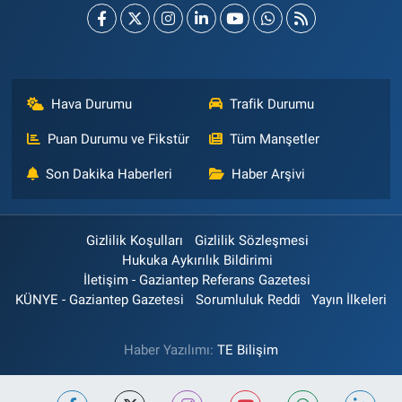
Hava Durumu
Trafik Durumu
Puan Durumu ve Fikstür
Tüm Manşetler
Son Dakika Haberleri
Haber Arşivi
Gizlilik Koşulları
Gizlilik Sözleşmesi
Hukuka Aykırılık Bildirimi
İletişim - Gaziantep Referans Gazetesi
KÜNYE - Gaziantep Gazetesi
Sorumluluk Reddi
Yayın İlkeleri
Haber Yazılımı:
TE Bilişim