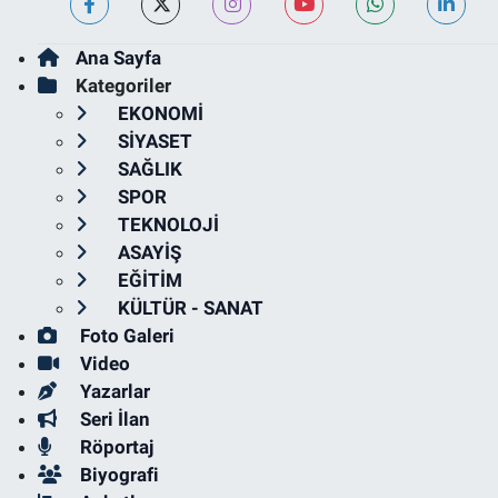
Ana Sayfa
Kategoriler
EKONOMİ
SİYASET
SAĞLIK
SPOR
TEKNOLOJİ
ASAYİŞ
EĞİTİM
KÜLTÜR - SANAT
Foto Galeri
Video
Yazarlar
Seri İlan
Röportaj
Biyografi