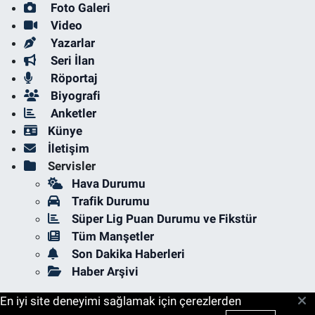
Foto Galeri
Video
Yazarlar
Seri İlan
Röportaj
Biyografi
Anketler
Künye
İletişim
Servisler
Hava Durumu
Trafik Durumu
Süper Lig Puan Durumu ve Fikstür
Tüm Manşetler
Son Dakika Haberleri
Haber Arşivi
En iyi site deneyimi sağlamak için çerezlerden