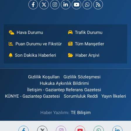
Hava Durumu
Trafik Durumu
Puan Durumu ve Fikstür
Tüm Manşetler
Son Dakika Haberleri
Haber Arşivi
Gizlilik Koşulları
Gizlilik Sözleşmesi
Hukuka Aykırılık Bildirimi
İletişim - Gaziantep Referans Gazetesi
KÜNYE - Gaziantep Gazetesi
Sorumluluk Reddi
Yayın İlkeleri
Haber Yazılımı:
TE Bilişim