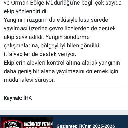
ve Orman Bölge Müdürlüğü'ne bağlı çok sayıda
ekip yönlendirildi.
Yangının rüzgarın da etkisiyle kısa sürede
yayılması üzerine çevre ilçelerden de destek
ekip sevk edildi. Yangın söndürme
çalışmalarına, bölgeyi iyi bilen gönüllü
itfaiyeciler de destek veriyor.
Ekiplerin alevleri kontrol altına alarak yangının
daha geniş bir alana yayılmasını önlemek için
müdahalesi sürüyor.
Kaynak:
İHA
Gaziantep FK’nın 2025-2026