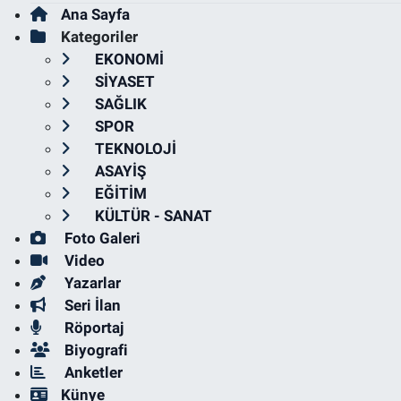
Ana Sayfa
Kategoriler
EKONOMİ
SİYASET
SAĞLIK
SPOR
TEKNOLOJİ
ASAYİŞ
EĞİTİM
KÜLTÜR - SANAT
Foto Galeri
Video
Yazarlar
Seri İlan
Röportaj
Biyografi
Anketler
Künye