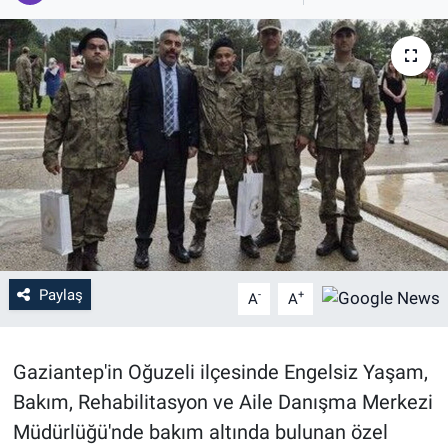
Paylaş
-
+
A
A
Gaziantep'in Oğuzeli ilçesinde Engelsiz Yaşam,
Bakım, Rehabilitasyon ve Aile Danışma Merkezi
Müdürlüğü'nde bakım altında bulunan özel