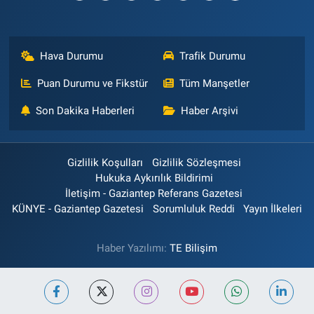
Hava Durumu
Trafik Durumu
Puan Durumu ve Fikstür
Tüm Manşetler
Son Dakika Haberleri
Haber Arşivi
Gizlilik Koşulları
Gizlilik Sözleşmesi
Hukuka Aykırılık Bildirimi
İletişim - Gaziantep Referans Gazetesi
KÜNYE - Gaziantep Gazetesi
Sorumluluk Reddi
Yayın İlkeleri
Haber Yazılımı:
TE Bilişim