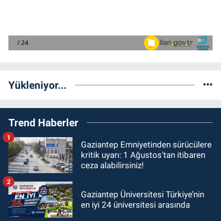
Yükleniyor...
Trend Haberler
1
Gaziantep Emniyetinden sürücülere
kritik uyarı: 1 Ağustos'tan itibaren
ceza alabilirsiniz!
2
Gaziantep Üniversitesi Türkiye’nin
en iyi 24 üniversitesi arasında