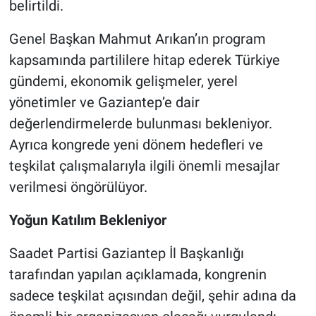
belirtildi.
Genel Başkan Mahmut Arıkan’ın program
kapsamında partililere hitap ederek Türkiye
gündemi, ekonomik gelişmeler, yerel
yönetimler ve Gaziantep’e dair
değerlendirmelerde bulunması bekleniyor.
Ayrıca kongrede yeni dönem hedefleri ve
teşkilat çalışmalarıyla ilgili önemli mesajlar
verilmesi öngörülüyor.
Yoğun Katılım Bekleniyor
Saadet Partisi Gaziantep İl Başkanlığı
tarafından yapılan açıklamada, kongrenin
sadece teşkilat açısından değil, şehir adına da