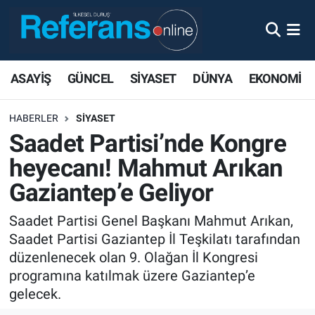
ASAYİŞ
GÜNCEL
SİYASET
DÜNYA
EKONOMİ
HABERLER
SİYASET
Saadet Partisi’nde Kongre
heyecanı! Mahmut Arıkan
Gaziantep’e Geliyor
Saadet Partisi Genel Başkanı Mahmut Arıkan,
Saadet Partisi Gaziantep İl Teşkilatı tarafından
düzenlenecek olan 9. Olağan İl Kongresi
programına katılmak üzere Gaziantep’e
gelecek.