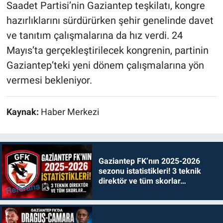
Saadet Partisi’nin Gaziantep teşkilatı, kongre
hazırlıklarını sürdürürken şehir genelinde davet
ve tanıtım çalışmalarına da hız verdi. 24
Mayıs’ta gerçekleştirilecek kongrenin, partinin
Gaziantep’teki yeni dönem çalışmalarına yön
vermesi bekleniyor.
Kaynak:
Haber Merkezi
Gaziantep FK’nın 2025-2026
sezonu istatistikleri! 3 teknik
direktör ve tüm skorlar…