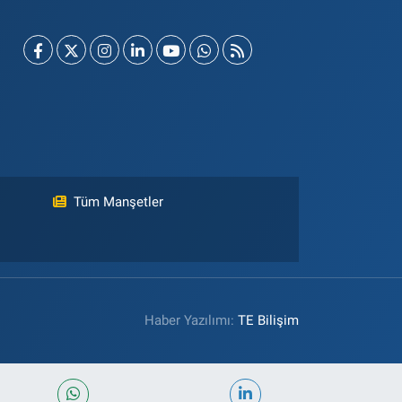
Tüm Manşetler
Haber Yazılımı:
TE Bilişim