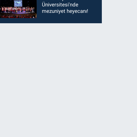
Üniversitesi'nde
mezuniyet heyecanı!