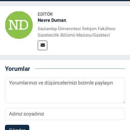
EDITÖR
Nevre Duman
Gaziantep Üniversitesi İletişim Fakültesi
Gazetecilik Bölümü Mezunu/Gazeteci
Yorumlar