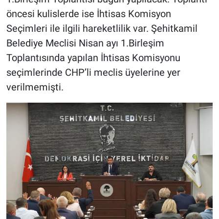
öncesi kulislerde ise İhtisas Komisyon
Seçimleri ile ilgili hareketlilik var. Şehitkamil
Belediye Meclisi Nisan ayı 1.Birleşim
Toplantısında yapılan İhtisas Komisyonu
seçimlerinde CHP’li meclis üyelerine yer
verilmemişti.