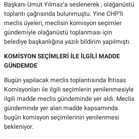
Başkanı Umut Yılmaz’a seslenerek , olağanüstü
toplantı çağrısında bulunmuştu. Yine CHP’li
meclis üyeleri, meclisin komisyon seçimler
gündemiyle olağanüstü toplanması için
belediye başkanlığına yazılı bildirim yapılmıştı.
KOMİSYON SEÇİMLERİ İLE İLGİLİ MADDE
GÜNDEMDE
Bugün yapılacak meclis toplantısında İhtisas
Komisyonları ile ilgili seçimlerin yenilenmesiyle
ilgili madde meclis gündeminde yer aldı. Meclis
gündeminde yer alan madde kapsamında
bugün komisyon seçimlerinin yenilenmesi
bekleniyor.