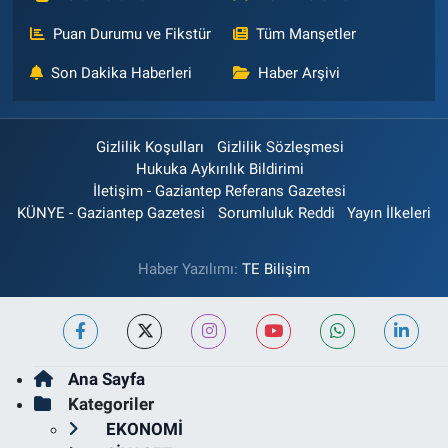
Puan Durumu ve Fikstür
Tüm Manşetler
Son Dakika Haberleri
Haber Arşivi
Gizlilik Koşulları
Gizlilik Sözleşmesi
Hukuka Aykırılık Bildirimi
İletişim - Gaziantep Referans Gazetesi
KÜNYE - Gaziantep Gazetesi
Sorumluluk Reddi
Yayın İlkeleri
Haber Yazılımı:
TE Bilişim
Ana Sayfa
Kategoriler
EKONOMİ