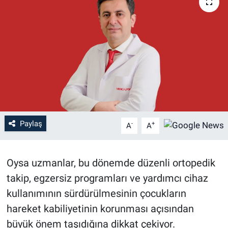
Paylaş
-
+
A
A
Oysa uzmanlar, bu dönemde düzenli ortopedik
takip, egzersiz programları ve yardımcı cihaz
kullanımının sürdürülmesinin çocukların
hareket kabiliyetinin korunması açısından
büyük önem taşıdığına dikkat çekiyor.