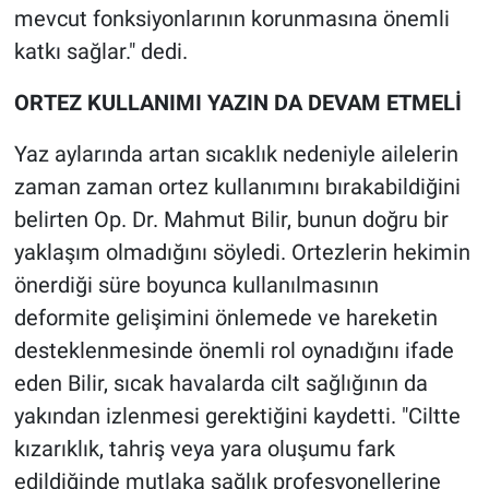
mevcut fonksiyonlarının korunmasına önemli
katkı sağlar." dedi.
ORTEZ KULLANIMI YAZIN DA DEVAM ETMELİ
Yaz aylarında artan sıcaklık nedeniyle ailelerin
zaman zaman ortez kullanımını bırakabildiğini
belirten Op. Dr. Mahmut Bilir, bunun doğru bir
yaklaşım olmadığını söyledi. Ortezlerin hekimin
önerdiği süre boyunca kullanılmasının
deformite gelişimini önlemede ve hareketin
desteklenmesinde önemli rol oynadığını ifade
eden Bilir, sıcak havalarda cilt sağlığının da
yakından izlenmesi gerektiğini kaydetti. "Ciltte
kızarıklık, tahriş veya yara oluşumu fark
edildiğinde mutlaka sağlık profesyonellerine