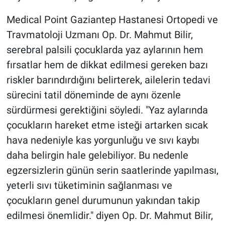
Medical Point Gaziantep Hastanesi Ortopedi ve
Travmatoloji Uzmanı Op. Dr. Mahmut Bilir,
serebral palsili çocuklarda yaz aylarının hem
fırsatlar hem de dikkat edilmesi gereken bazı
riskler barındırdığını belirterek, ailelerin tedavi
sürecini tatil döneminde de aynı özenle
sürdürmesi gerektiğini söyledi. "Yaz aylarında
çocukların hareket etme isteği artarken sıcak
hava nedeniyle kas yorgunluğu ve sıvı kaybı
daha belirgin hale gelebiliyor. Bu nedenle
egzersizlerin günün serin saatlerinde yapılması,
yeterli sıvı tüketiminin sağlanması ve
çocukların genel durumunun yakından takip
edilmesi önemlidir." diyen Op. Dr. Mahmut Bilir,