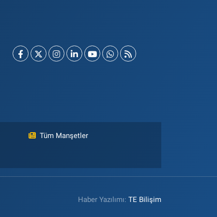
Tüm Manşetler
Haber Yazılımı:
TE Bilişim