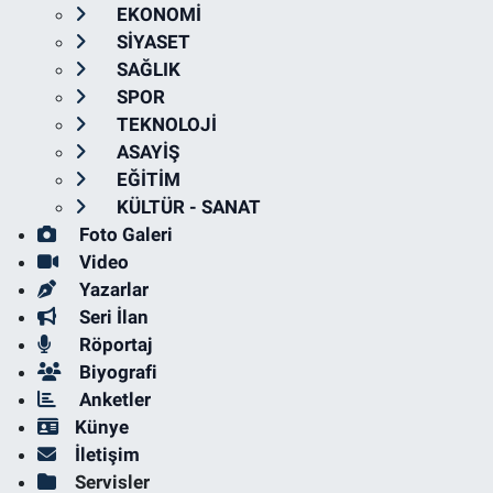
EKONOMİ
SİYASET
SAĞLIK
SPOR
TEKNOLOJİ
ASAYİŞ
EĞİTİM
KÜLTÜR - SANAT
Foto Galeri
Video
Yazarlar
Seri İlan
Röportaj
Biyografi
Anketler
Künye
İletişim
Servisler