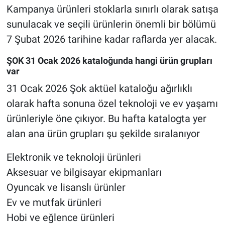
Kampanya ürünleri stoklarla sınırlı olarak satışa
sunulacak ve seçili ürünlerin önemli bir bölümü
7 Şubat 2026 tarihine kadar raflarda yer alacak.
ŞOK 31 Ocak 2026 kataloğunda hangi ürün grupları
var
31 Ocak 2026 Şok aktüel kataloğu ağırlıklı
olarak hafta sonuna özel teknoloji ve ev yaşamı
ürünleriyle öne çıkıyor. Bu hafta katalogta yer
alan ana ürün grupları şu şekilde sıralanıyor
Elektronik ve teknoloji ürünleri
Aksesuar ve bilgisayar ekipmanları
Oyuncak ve lisanslı ürünler
Ev ve mutfak ürünleri
Hobi ve eğlence ürünleri