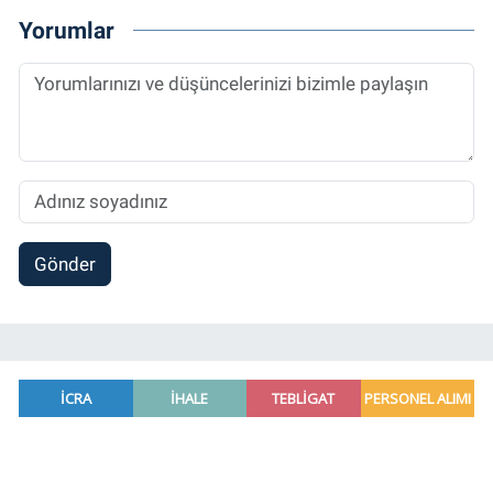
Yorumlar
Gönder