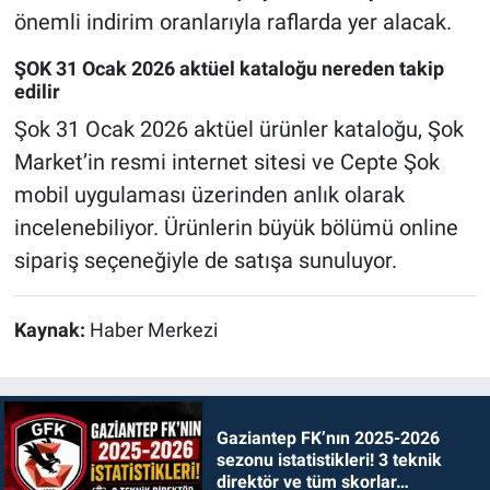
önemli indirim oranlarıyla raflarda yer alacak.
ŞOK 31 Ocak 2026 aktüel kataloğu nereden takip
edilir
Şok 31 Ocak 2026 aktüel ürünler kataloğu, Şok
Market’in resmi internet sitesi ve Cepte Şok
mobil uygulaması üzerinden anlık olarak
incelenebiliyor. Ürünlerin büyük bölümü online
sipariş seçeneğiyle de satışa sunuluyor.
Kaynak:
Haber Merkezi
Gaziantep FK’nın 2025-2026
sezonu istatistikleri! 3 teknik
direktör ve tüm skorlar…