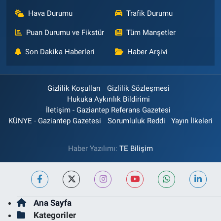
Hava Durumu
Trafik Durumu
Puan Durumu ve Fikstür
Tüm Manşetler
Son Dakika Haberleri
Haber Arşivi
Gizlilik Koşulları
Gizlilik Sözleşmesi
Hukuka Aykırılık Bildirimi
İletişim - Gaziantep Referans Gazetesi
KÜNYE - Gaziantep Gazetesi
Sorumluluk Reddi
Yayın İlkeleri
Haber Yazılımı:
TE Bilişim
Ana Sayfa
Kategoriler