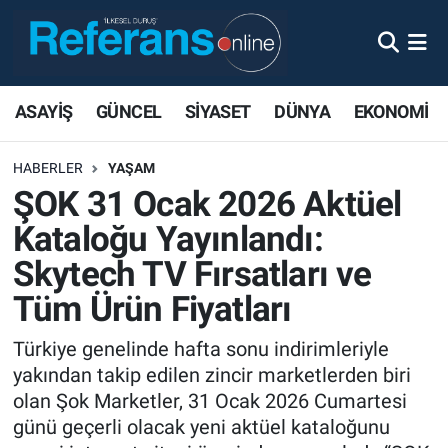
ASAYİŞ
GÜNCEL
SİYASET
DÜNYA
EKONOMİ
HABERLER
YAŞAM
ŞOK 31 Ocak 2026 Aktüel
Kataloğu Yayınlandı:
Skytech TV Fırsatları ve
Tüm Ürün Fiyatları
Türkiye genelinde hafta sonu indirimleriyle
yakından takip edilen zincir marketlerden biri
olan Şok Marketler, 31 Ocak 2026 Cumartesi
günü geçerli olacak yeni aktüel kataloğunu