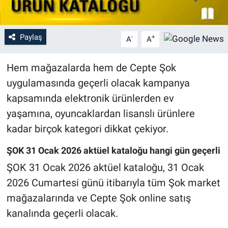
Paylaş
-
+
A
A
Hem mağazalarda hem de Cepte Şok
uygulamasında geçerli olacak kampanya
kapsamında elektronik ürünlerden ev
yaşamına, oyuncaklardan lisanslı ürünlere
kadar birçok kategori dikkat çekiyor.
ŞOK 31 Ocak 2026 aktüel kataloğu hangi gün geçerli
ŞOK 31 Ocak 2026 aktüel kataloğu, 31 Ocak
2026 Cumartesi günü itibarıyla tüm Şok market
mağazalarında ve Cepte Şok online satış
kanalında geçerli olacak.