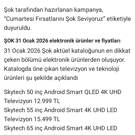
Şok tarafından hazırlanan kampanya,
“Cumartesi Fırsatlarını Şok Seviyoruz” etiketiyle
duyuruldu.
ŞOK 31 Ocak 2026 elektronik ürünler ve fiyatları
31 Ocak 2026 Şok aktüel kataloğunun en dikkat
çeken bölümü elektronik ürünlerden oluşuyor.
Katalogda öne çıkan televizyon ve teknoloji
ürünleri şu şekilde açıklandı
Skytech 50 inç Android Smart QLED 4K UHD
Televizyon 12.999 TL
Skytech 55 inç Android Smart 4K UHD LED
Televizyon 15.499 TL
Skytech 65 inç Android Smart 4K UHD LED