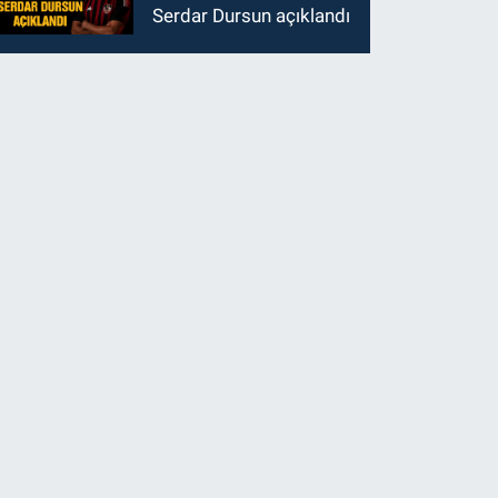
Serdar Dursun açıklandı