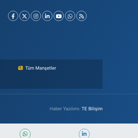
Tüm Manşetler
Haber Yazılımı:
TE Bilişim