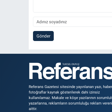
Gönder
Referans Gazetesi sitesinde yayınlanan yazı, haber
fotoğraflar kaynak gösterilerek dahi izinsiz
kullanılamaz. Makale ve köşe yazılarının sorumlu
yazarlarına, reklamların sorumluluğu reklam veren
aittir.