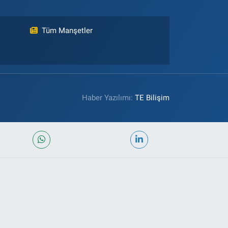
Tüm Manşetler
Haber Yazılımı:
TE Bilişim