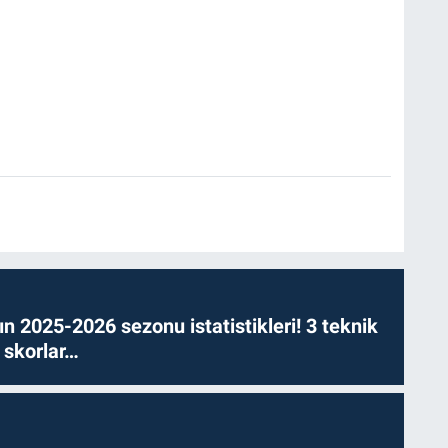
n 2025-2026 sezonu istatistikleri! 3 teknik
 skorlar…