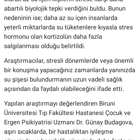
abartılı biyolojik tepki verdiğini buldu. Bunun
nedeninin ise; daha az su içen insanlarda
yeterli miktarlarda su tüketenlere kıyasla stres
hormonu olan kortizolün daha fazla
salgılanması olduğu belirtildi.
Araştırmacılar, stresli dönemlerde veya önemli
bir konuşma yapacağınız zamanlarda yanınızda
su şişesi bulundurmanın uzun vadeli sağlık
açısından da faydalı olabileceğini ifade etti.
Yapılan araştırmayı değerlendiren Biruni
Üniversitesi Tıp Fakültesi Hastanesi Çocuk ve
Ergen Psikiyatrisi Uzmanı Dr. Günay Budagova,
aşırı sıcaklarda, bir hastalıktan iyileşme