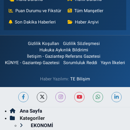
Puan Durumu ve Fikstür
Tüm Manşetler
Son Dakika Haberleri
Haber Arşivi
Gizlilik Koşulları
Gizlilik Sözleşmesi
Hukuka Aykırılık Bildirimi
İletişim - Gaziantep Referans Gazetesi
KÜNYE - Gaziantep Gazetesi
Sorumluluk Reddi
Yayın İlkeleri
Haber Yazılımı:
TE Bilişim
Ana Sayfa
Kategoriler
EKONOMİ