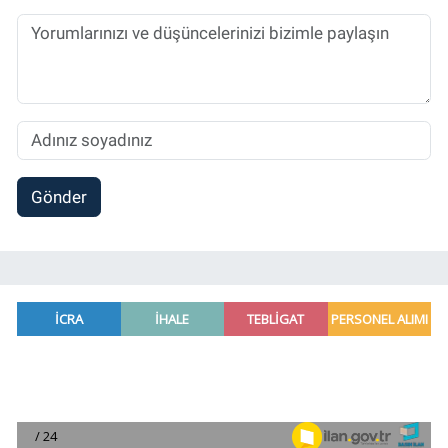
Gönder