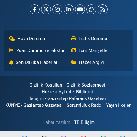
Hava Durumu
Trafik Durumu
Puan Durumu ve Fikstür
Tüm Manşetler
Son Dakika Haberleri
Haber Arşivi
Gizlilik Koşulları
Gizlilik Sözleşmesi
Hukuka Aykırılık Bildirimi
İletişim - Gaziantep Referans Gazetesi
KÜNYE - Gaziantep Gazetesi
Sorumluluk Reddi
Yayın İlkeleri
Haber Yazılımı:
TE Bilişim