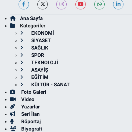
Ana Sayfa
Kategoriler
EKONOMİ
SİYASET
SAĞLIK
SPOR
TEKNOLOJİ
ASAYİŞ
EĞİTİM
KÜLTÜR - SANAT
Foto Galeri
Video
Yazarlar
Seri İlan
Röportaj
Biyografi