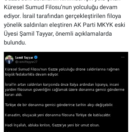
Küresel Sumud Filosu’nun yolculuğu devam
ediyor. İsrail tarafından gerçekleştirilen filoya
yönelik saldırıları eleştiren AK Parti MKYK eski
Üyesi Şamil Tayyar, önemli açıklamalarda
bulundu.