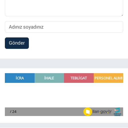
Gönder