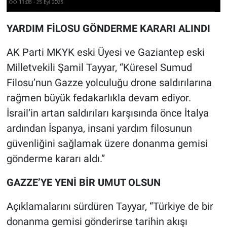
YARDIM FİLOSU GÖNDERME KARARI ALINDI
AK Parti MKYK eski Üyesi ve Gaziantep eski
Milletvekili Şamil Tayyar, “Küresel Sumud
Filosu’nun Gazze yolculuğu drone saldırılarına
rağmen büyük fedakarlıkla devam ediyor.
İsrail’in artan saldırıları karşısında önce İtalya
ardından İspanya, insani yardım filosunun
güvenliğini sağlamak üzere donanma gemisi
gönderme kararı aldı.”
GAZZE’YE YENİ BİR UMUT OLSUN
Açıklamalarını sürdüren Tayyar, “Türkiye de bir
donanma gemisi gönderirse tarihin akışı