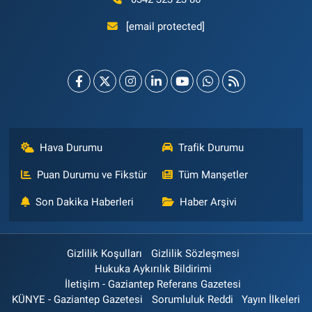
[email protected]
Hava Durumu
Trafik Durumu
Puan Durumu ve Fikstür
Tüm Manşetler
Son Dakika Haberleri
Haber Arşivi
Gizlilik Koşulları
Gizlilik Sözleşmesi
Hukuka Aykırılık Bildirimi
İletişim - Gaziantep Referans Gazetesi
KÜNYE - Gaziantep Gazetesi
Sorumluluk Reddi
Yayın İlkeleri