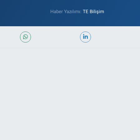
Haber Yazılımı:
TE Bilişim