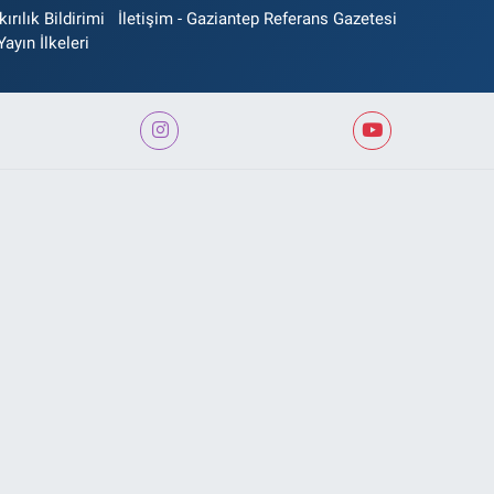
rılık Bildirimi
İletişim - Gaziantep Referans Gazetesi
Yayın İlkeleri