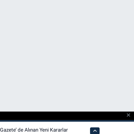
azete’ de Alınan Yeni Kararlar