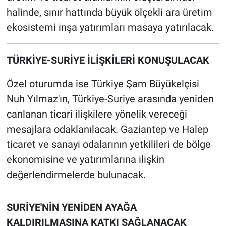
halinde, sınır hattında büyük ölçekli ara üretim
ekosistemi inşa yatırımları masaya yatırılacak.
TÜRKİYE-SURİYE İLİŞKİLERİ KONUŞULACAK
Özel oturumda ise Türkiye Şam Büyükelçisi
Nuh Yılmaz'ın, Türkiye-Suriye arasında yeniden
canlanan ticari ilişkilere yönelik vereceği
mesajlara odaklanılacak. Gaziantep ve Halep
ticaret ve sanayi odalarının yetkilileri de bölge
ekonomisine ve yatırımlarına ilişkin
değerlendirmelerde bulunacak.
SURİYE'NİN YENİDEN AYAĞA
KALDIRILMASINA KATKI SAĞLANACAK