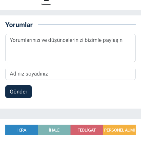
Yorumlar
Gönder