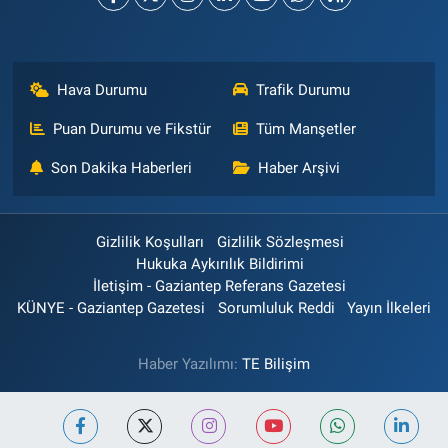
Hava Durumu
Trafik Durumu
Puan Durumu ve Fikstür
Tüm Manşetler
Son Dakika Haberleri
Haber Arşivi
Gizlilik Koşulları
Gizlilik Sözleşmesi
Hukuka Aykırılık Bildirimi
İletişim - Gaziantep Referans Gazetesi
KÜNYE - Gaziantep Gazetesi
Sorumluluk Reddi
Yayın İlkeleri
Haber Yazılımı:
TE Bilişim