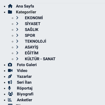
Ana Sayfa
Kategoriler
EKONOMİ
SİYASET
SAĞLIK
SPOR
TEKNOLOJİ
ASAYİŞ
EĞİTİM
KÜLTÜR - SANAT
Foto Galeri
Video
Yazarlar
Seri İlan
Röportaj
Biyografi
Anketler