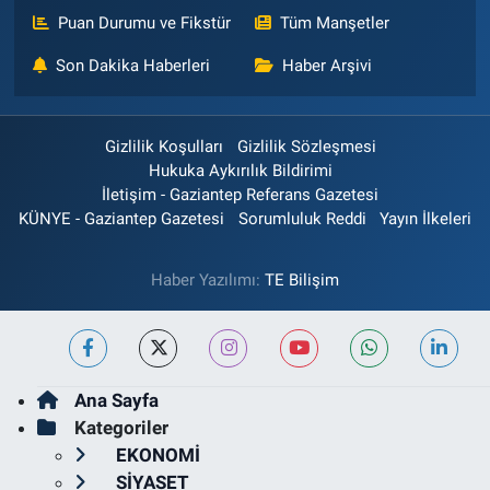
Puan Durumu ve Fikstür
Tüm Manşetler
Son Dakika Haberleri
Haber Arşivi
Gizlilik Koşulları
Gizlilik Sözleşmesi
Hukuka Aykırılık Bildirimi
İletişim - Gaziantep Referans Gazetesi
KÜNYE - Gaziantep Gazetesi
Sorumluluk Reddi
Yayın İlkeleri
Haber Yazılımı:
TE Bilişim
Ana Sayfa
Kategoriler
EKONOMİ
SİYASET