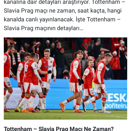
kanalına dair detayları araştırıyor. Tottenham –
Slavia Prag maçı ne zaman, saat kaçta, hangi
kanalda canlı yayınlanacak. İşte Tottenham –
Slavia Prag maçının detayları…
Tottenham – Slavia Prag Maçı Ne Zaman?