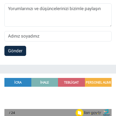
Gönder