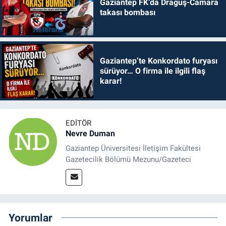
Gaziantep FK’da Draguş-Camara
takası bombası
Gaziantep’te Konkordato furyası
sürüyor… O firma ile ilgili flaş
karar!
EDITÖR
Nevre Duman
Gaziantep Üniversitesi İletişim Fakültesi
Gazetecilik Bölümü Mezunu/Gazeteci
Yorumlar