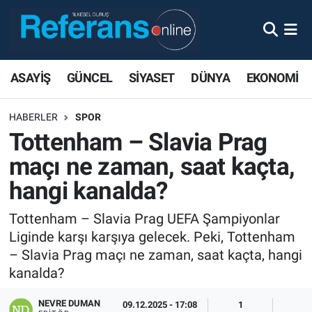
ASAYİŞ
GÜNCEL
SİYASET
DÜNYA
EKONOMİ
HABERLER
SPOR
Tottenham – Slavia Prag
maçı ne zaman, saat kaçta,
hangi kanalda?
Tottenham – Slavia Prag UEFA Şampiyonlar
Liginde karşı karşıya gelecek. Peki, Tottenham
– Slavia Prag maçı ne zaman, saat kaçta, hangi
kanalda?
NEVRE DUMAN
09.12.2025 - 17:08
1