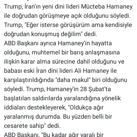
Trump, İran’ın yeni dini lideri Mücteba Hamaney
ile doğrudan görüşmeye açık olduğunu söyledi.
Trump, "Eğer isterse görüşürüm ama kendisiyle
doğrudan konuşmuş değilim" dedi.
ABD Başkanı ayrıca Hamaney’in hayatta
olduğunu, muhtemel bir barış anlaşmasına
ilişkin karar alma sürecine dahil olduğunu ve
babası eski İran dini lideri Ali Hamaney ile
karşılaştırıldığında "daha makul" biri olduğunu
söyledi. Trump, Hamaney’in 28 Şubat’ta
başlatılan saldırılarda yaralandığına yönelik
iddiaları destekleyerek, "Oldukça ağır
yaralanmış durumda. Bu yüzden belli bir
cesarete sahip" dedi.
ABD Başkanı, "Bu kadar ağır yaralı bir