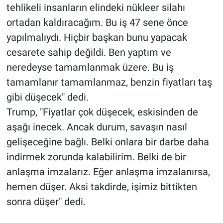
tehlikeli insanların elindeki nükleer silahı
ortadan kaldıracağım. Bu iş 47 sene önce
yapılmalıydı. Hiçbir başkan bunu yapacak
cesarete sahip değildi. Ben yaptım ve
neredeyse tamamlanmak üzere. Bu iş
tamamlanır tamamlanmaz, benzin fiyatları taş
gibi düşecek" dedi.
Trump, "Fiyatlar çok düşecek, eskisinden de
aşağı inecek. Ancak durum, savaşın nasıl
gelişeceğine bağlı. Belki onlara bir darbe daha
indirmek zorunda kalabilirim. Belki de bir
anlaşma imzalarız. Eğer anlaşma imzalanırsa,
hemen düşer. Aksi takdirde, işimiz bittikten
sonra düşer" dedi.