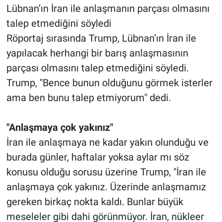
Lübnan’ın İran ile anlaşmanın parçası olmasını
talep etmediğini söyledi
Röportaj sırasında Trump, Lübnan’ın İran ile
yapılacak herhangi bir barış anlaşmasının
parçası olmasını talep etmediğini söyledi.
Trump, "Bence bunun olduğunu görmek isterler
ama ben bunu talep etmiyorum" dedi.
"Anlaşmaya çok yakınız"
İran ile anlaşmaya ne kadar yakın olunduğu ve
burada günler, haftalar yoksa aylar mı söz
konusu olduğu sorusu üzerine Trump, "İran ile
anlaşmaya çok yakınız. Üzerinde anlaşmamız
gereken birkaç nokta kaldı. Bunlar büyük
meseleler gibi dahi görünmüyor. İran, nükleer