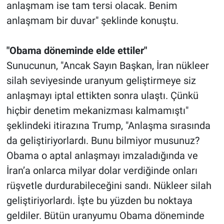
anlaşmam ise tam tersi olacak. Benim
anlaşmam bir duvar" şeklinde konuştu.
"Obama döneminde elde ettiler"
Sunucunun, "Ancak Sayın Başkan, İran nükleer
silah seviyesinde uranyum geliştirmeye siz
anlaşmayı iptal ettikten sonra ulaştı. Çünkü
hiçbir denetim mekanizması kalmamıştı"
şeklindeki itirazına Trump, "Anlaşma sırasında
da geliştiriyorlardı. Bunu bilmiyor musunuz?
Obama o aptal anlaşmayı imzaladığında ve
İran’a onlarca milyar dolar verdiğinde onları
rüşvetle durdurabileceğini sandı. Nükleer silah
geliştiriyorlardı. İşte bu yüzden bu noktaya
geldiler. Bütün uranyumu Obama döneminde