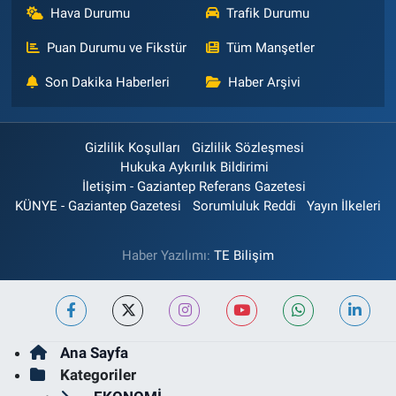
Hava Durumu
Trafik Durumu
Puan Durumu ve Fikstür
Tüm Manşetler
Son Dakika Haberleri
Haber Arşivi
Gizlilik Koşulları
Gizlilik Sözleşmesi
Hukuka Aykırılık Bildirimi
İletişim - Gaziantep Referans Gazetesi
KÜNYE - Gaziantep Gazetesi
Sorumluluk Reddi
Yayın İlkeleri
Haber Yazılımı:
TE Bilişim
Ana Sayfa
Kategoriler