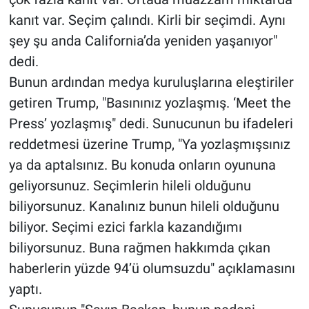
kanıt var. Seçim çalındı. Kirli bir seçimdi. Aynı
şey şu anda California’da yeniden yaşanıyor"
dedi.
Bunun ardından medya kuruluşlarına eleştiriler
getiren Trump, "Basınınız yozlaşmış. ‘Meet the
Press’ yozlaşmış" dedi. Sunucunun bu ifadeleri
reddetmesi üzerine Trump, "Ya yozlaşmışsınız
ya da aptalsınız. Bu konuda onların oyununa
geliyorsunuz. Seçimlerin hileli olduğunu
biliyorsunuz. Kanalınız bunun hileli olduğunu
biliyor. Seçimi ezici farkla kazandığımı
biliyorsunuz. Buna rağmen hakkımda çıkan
haberlerin yüzde 94’ü olumsuzdu" açıklamasını
yaptı.