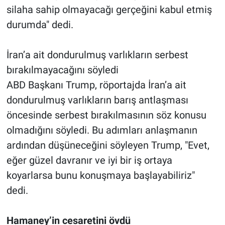
silaha sahip olmayacağı gerçeğini kabul etmiş
durumda" dedi.
İran’a ait dondurulmuş varlıkların serbest
bırakılmayacağını söyledi
ABD Başkanı Trump, röportajda İran’a ait
dondurulmuş varlıkların barış antlaşması
öncesinde serbest bırakılmasının söz konusu
olmadığını söyledi. Bu adımları anlaşmanın
ardından düşüneceğini söyleyen Trump, "Evet,
eğer güzel davranır ve iyi bir iş ortaya
koyarlarsa bunu konuşmaya başlayabiliriz"
dedi.
Hamaney’in cesaretini övdü