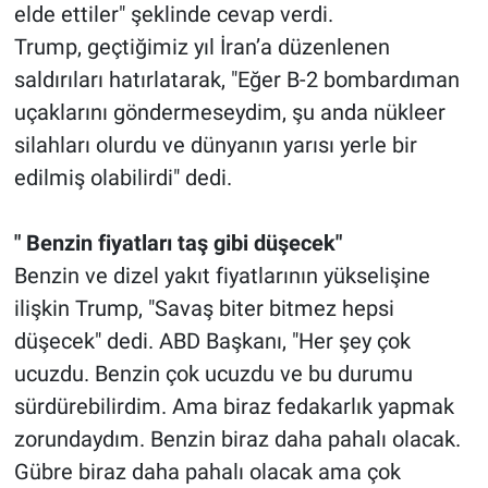
elde ettiler" şeklinde cevap verdi.
Trump, geçtiğimiz yıl İran’a düzenlenen
saldırıları hatırlatarak, "Eğer B-2 bombardıman
uçaklarını göndermeseydim, şu anda nükleer
silahları olurdu ve dünyanın yarısı yerle bir
edilmiş olabilirdi" dedi.
" Benzin fiyatları taş gibi düşecek"
Benzin ve dizel yakıt fiyatlarının yükselişine
ilişkin Trump, "Savaş biter bitmez hepsi
düşecek" dedi. ABD Başkanı, "Her şey çok
ucuzdu. Benzin çok ucuzdu ve bu durumu
sürdürebilirdim. Ama biraz fedakarlık yapmak
zorundaydım. Benzin biraz daha pahalı olacak.
Gübre biraz daha pahalı olacak ama çok