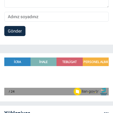
Gönder