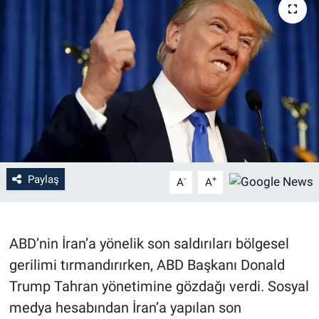
Paylaş
-
+
A
A
ABD’nin İran’a yönelik son saldırıları bölgesel
gerilimi tırmandırırken, ABD Başkanı Donald
Trump Tahran yönetimine gözdağı verdi. Sosyal
medya hesabından İran’a yapılan son