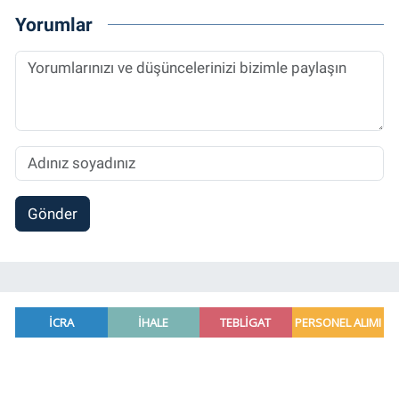
Yorumlar
Gönder