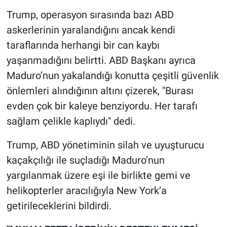
Trump, operasyon sırasında bazı ABD
askerlerinin yaralandığını ancak kendi
taraflarında herhangi bir can kaybı
yaşanmadığını belirtti. ABD Başkanı ayrıca
Maduro’nun yakalandığı konutta çeşitli güvenlik
önlemleri alındığının altını çizerek, "Burası
evden çok bir kaleye benziyordu. Her tarafı
sağlam çelikle kaplıydı" dedi.
Trump, ABD yönetiminin silah ve uyuşturucu
kaçakçılığı ile suçladığı Maduro’nun
yargılanmak üzere eşi ile birlikte gemi ve
helikopterler aracılığıyla New York’a
getirileceklerini bildirdi.