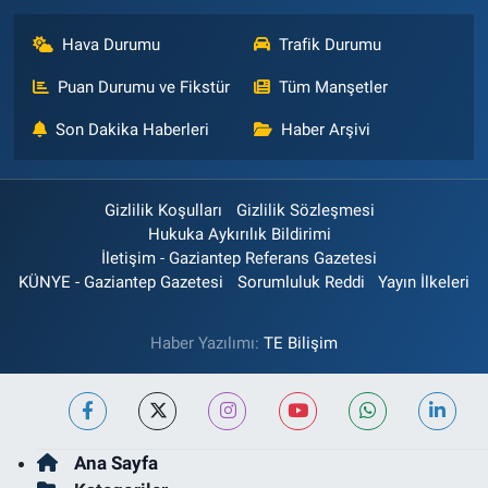
Hava Durumu
Trafik Durumu
Puan Durumu ve Fikstür
Tüm Manşetler
Son Dakika Haberleri
Haber Arşivi
Gizlilik Koşulları
Gizlilik Sözleşmesi
Hukuka Aykırılık Bildirimi
İletişim - Gaziantep Referans Gazetesi
KÜNYE - Gaziantep Gazetesi
Sorumluluk Reddi
Yayın İlkeleri
Haber Yazılımı:
TE Bilişim
Ana Sayfa