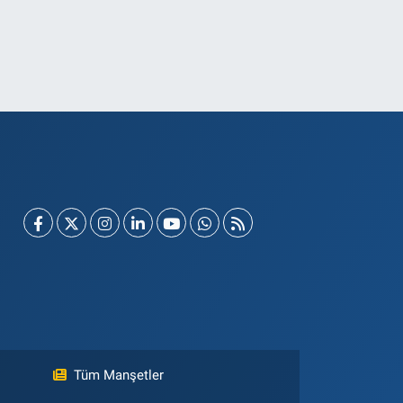
Tüm Manşetler