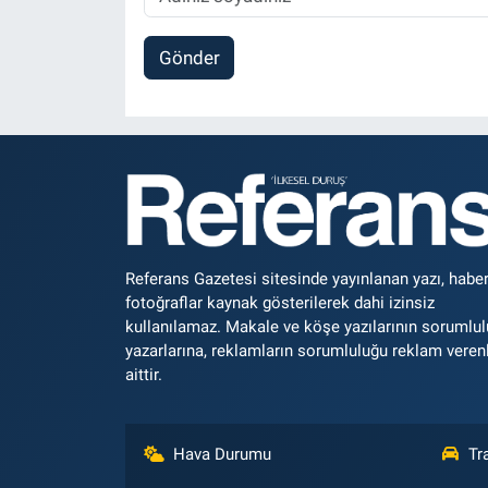
Gönder
Referans Gazetesi sitesinde yayınlanan yazı, haber
fotoğraflar kaynak gösterilerek dahi izinsiz
kullanılamaz. Makale ve köşe yazılarının sorumlu
yazarlarına, reklamların sorumluluğu reklam veren
aittir.
Hava Durumu
Tr