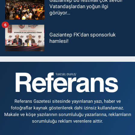
Vatandaşlardan yoğun ilgi
görüyor…
6
Gaziantep FK'dan sponsorluk
hamlesi!
Referans Gazetesi sitesinde yayınlanan yazı, haber ve
fotoğraflar kaynak gösterilerek dahi izinsiz kullanılamaz.
Makale ve köşe yazılarının sorumluluğu yazarlarına, reklamların
sorumluluğu reklam verenlere aittir.