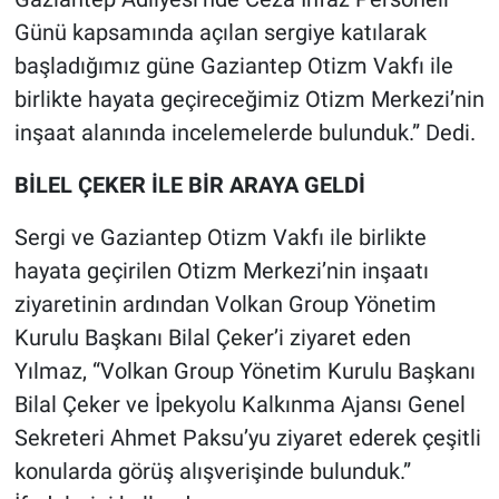
Günü kapsamında açılan sergiye katılarak
başladığımız güne Gaziantep Otizm Vakfı ile
birlikte hayata geçireceğimiz Otizm Merkezi’nin
inşaat alanında incelemelerde bulunduk.” Dedi.
BİLEL ÇEKER İLE BİR ARAYA GELDİ
Sergi ve Gaziantep Otizm Vakfı ile birlikte
hayata geçirilen Otizm Merkezi’nin inşaatı
ziyaretinin ardından Volkan Group Yönetim
Kurulu Başkanı Bilal Çeker’i ziyaret eden
Yılmaz, “Volkan Group Yönetim Kurulu Başkanı
Bilal Çeker ve İpekyolu Kalkınma Ajansı Genel
Sekreteri Ahmet Paksu’yu ziyaret ederek çeşitli
konularda görüş alışverişinde bulunduk.”