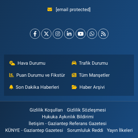
[email protected]
Hava Durumu
Trafik Durumu
Puan Durumu ve Fikstür
Tüm Manşetler
Son Dakika Haberleri
Haber Arşivi
Gizlilik Koşulları
Gizlilik Sözleşmesi
Hukuka Aykırılık Bildirimi
İletişim - Gaziantep Referans Gazetesi
KÜNYE - Gaziantep Gazetesi
Sorumluluk Reddi
Yayın İlkeleri