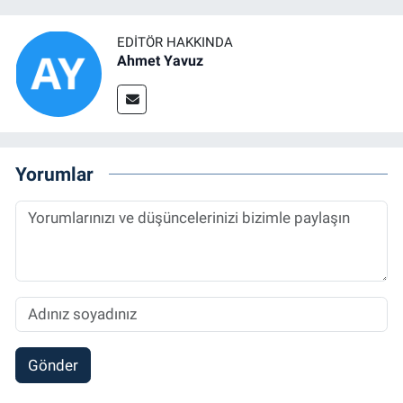
EDITÖR HAKKINDA
Ahmet Yavuz
Yorumlar
Gönder