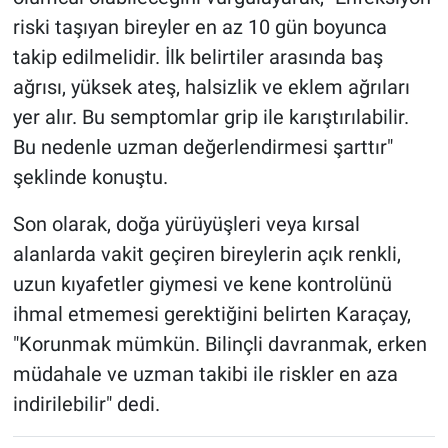
riski taşıyan bireyler en az 10 gün boyunca
takip edilmelidir. İlk belirtiler arasında baş
ağrısı, yüksek ateş, halsizlik ve eklem ağrıları
yer alır. Bu semptomlar grip ile karıştırılabilir.
Bu nedenle uzman değerlendirmesi şarttır"
şeklinde konuştu.
Son olarak, doğa yürüyüşleri veya kırsal
alanlarda vakit geçiren bireylerin açık renkli,
uzun kıyafetler giymesi ve kene kontrolünü
ihmal etmemesi gerektiğini belirten Karaçay,
"Korunmak mümkün. Bilinçli davranmak, erken
müdahale ve uzman takibi ile riskler en aza
indirilebilir" dedi.