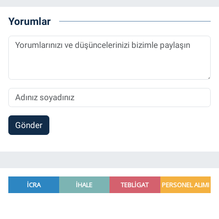
Yorumlar
Gönder