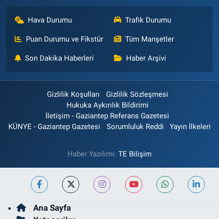
Hava Durumu
Trafik Durumu
Puan Durumu ve Fikstür
Tüm Manşetler
Son Dakika Haberleri
Haber Arşivi
Gizlilik Koşulları
Gizlilik Sözleşmesi
Hukuka Aykırılık Bildirimi
İletişim - Gaziantep Referans Gazetesi
KÜNYE - Gaziantep Gazetesi
Sorumluluk Reddi
Yayın İlkeleri
Haber Yazılımı:
TE Bilişim
Ana Sayfa