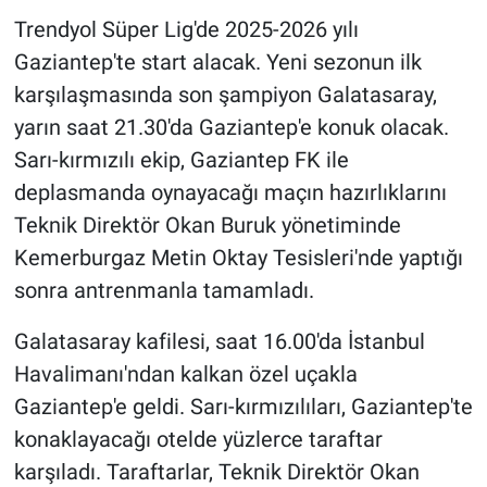
Trendyol Süper Lig'de 2025-2026 yılı
Gaziantep'te start alacak. Yeni sezonun ilk
karşılaşmasında son şampiyon Galatasaray,
yarın saat 21.30'da Gaziantep'e konuk olacak.
Sarı-kırmızılı ekip, Gaziantep FK ile
deplasmanda oynayacağı maçın hazırlıklarını
Teknik Direktör Okan Buruk yönetiminde
Kemerburgaz Metin Oktay Tesisleri'nde yaptığı
sonra antrenmanla tamamladı.
Galatasaray kafilesi, saat 16.00'da İstanbul
Havalimanı'ndan kalkan özel uçakla
Gaziantep'e geldi. Sarı-kırmızılıları, Gaziantep'te
konaklayacağı otelde yüzlerce taraftar
karşıladı. Taraftarlar, Teknik Direktör Okan