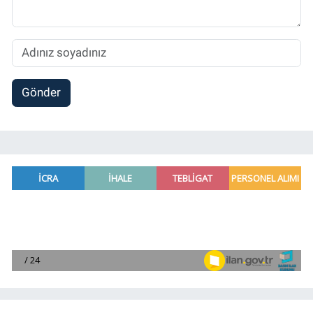
Gönder