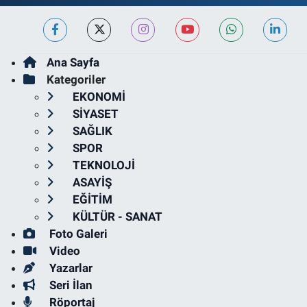
Ana Sayfa
Kategoriler
EKONOMİ
SİYASET
SAĞLIK
SPOR
TEKNOLOJİ
ASAYİŞ
EĞİTİM
KÜLTÜR - SANAT
Foto Galeri
Video
Yazarlar
Seri İlan
Röportaj