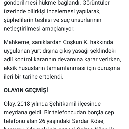
gönderilmesi hükme bağlandı. Görüntüler
üzerinde bilirkişi incelemesi yapılarak,
şüphelilerin teşhisi ve suç unsurlarının
netleştirilmesi amaçlanıyor.
Mahkeme, sanıklardan Coşkun K. hakkında
uygulanan yurt dışına çıkış yasağı şeklindeki
adli kontrol kararının devamına karar verirken,
eksik hususların tamamlanması için duruşma
ileri bir tarihe ertelendi.
OLAYIN GEÇMİŞİ
Olay, 2018 yılında Şehitkamil ilçesinde
meydana geldi. Bir telefoncudan borçla cep
telefonu alan 26 yaşındaki Serdar Köse,