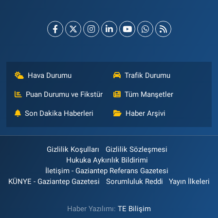
Hava Durumu
Trafik Durumu
Puan Durumu ve Fikstür
Tüm Manşetler
Son Dakika Haberleri
Haber Arşivi
Gizlilik Koşulları
Gizlilik Sözleşmesi
Hukuka Aykırılık Bildirimi
İletişim - Gaziantep Referans Gazetesi
KÜNYE - Gaziantep Gazetesi
Sorumluluk Reddi
Yayın İlkeleri
Haber Yazılımı:
TE Bilişim