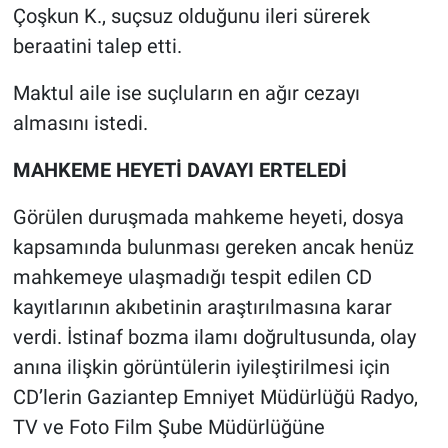
Çoşkun K., suçsuz olduğunu ileri sürerek
beraatini talep etti.
Maktul aile ise suçluların en ağır cezayı
almasını istedi.
MAHKEME HEYETİ DAVAYI ERTELEDİ
Görülen duruşmada mahkeme heyeti, dosya
kapsamında bulunması gereken ancak henüz
mahkemeye ulaşmadığı tespit edilen CD
kayıtlarının akıbetinin araştırılmasına karar
verdi. İstinaf bozma ilamı doğrultusunda, olay
anına ilişkin görüntülerin iyileştirilmesi için
CD’lerin Gaziantep Emniyet Müdürlüğü Radyo,
TV ve Foto Film Şube Müdürlüğüne