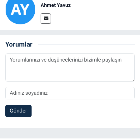
Ahmet Yavuz
Yorumlar
Gönder