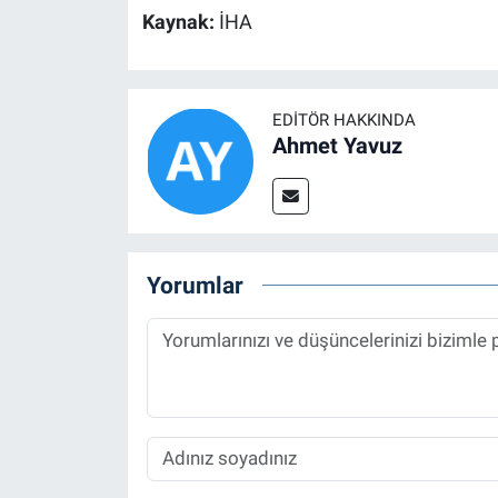
Kaynak:
İHA
EDITÖR HAKKINDA
Ahmet Yavuz
Yorumlar