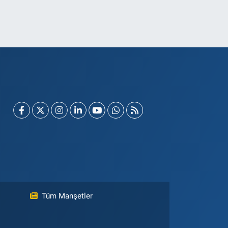
Tüm Manşetler