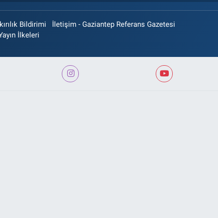
rılık Bildirimi
İletişim - Gaziantep Referans Gazetesi
Yayın İlkeleri