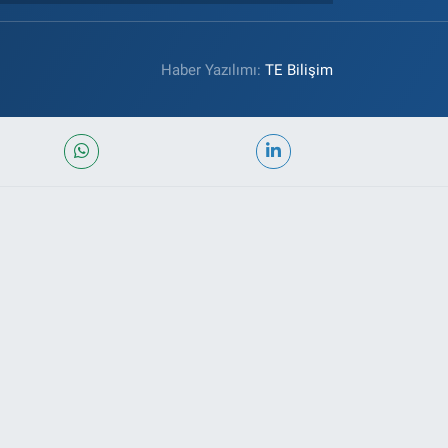
Haber Yazılımı:
TE Bilişim